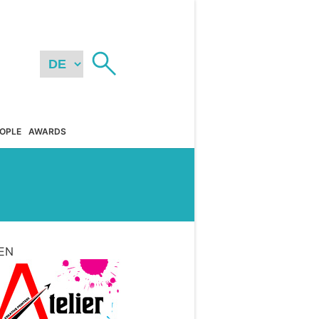
OPLE
AWARDS
EN