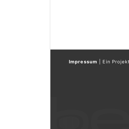
Impressum
|
Ein Projek