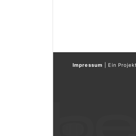
Impressum
|
Ein Projek