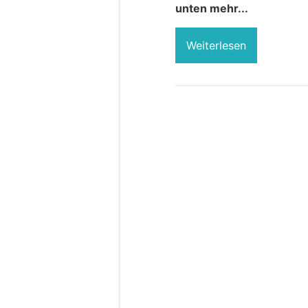
unten mehr...
Weiterlesen