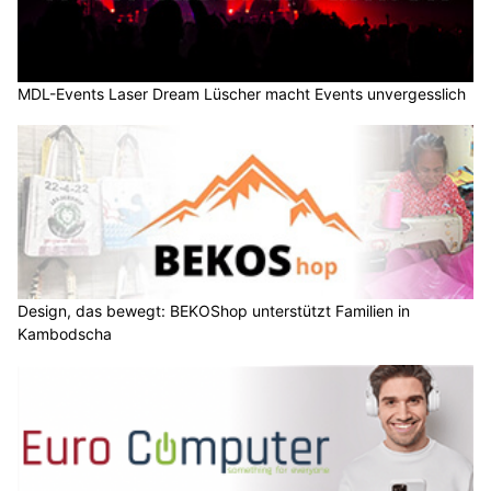
MDL-Events Laser Dream Lüscher macht Events unvergesslich
Design, das bewegt: BEKOShop unterstützt Familien in
Kambodscha