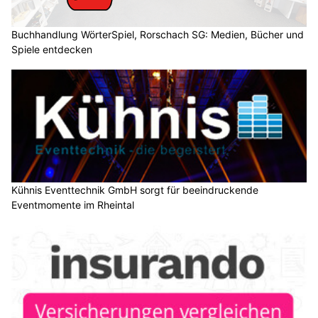
Buchhandlung WörterSpiel, Rorschach SG: Medien, Bücher und
Spiele entdecken
Kühnis Eventtechnik GmbH sorgt für beeindruckende
Eventmomente im Rheintal