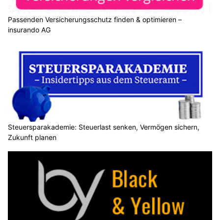
Passenden Versicherungsschutz finden & optimieren –
insurando AG
Steuersparakademie: Steuerlast senken, Vermögen sichern,
Zukunft planen