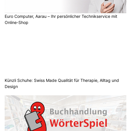
Euro Computer, Aarau – Ihr persönlicher Technikservice mit
Online-Shop
Künzli Schuhe: Swiss Made Qualität für Therapie, Alltag und
Design