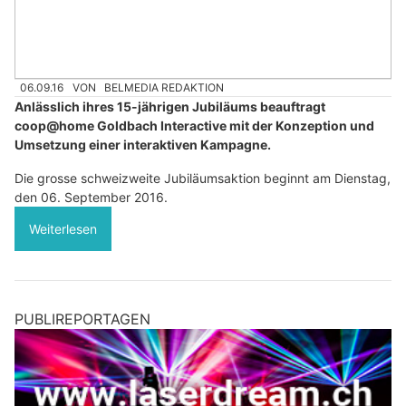
06.09.16
VON
BELMEDIA REDAKTION
Anlässlich ihres 15-jährigen Jubiläums beauftragt
coop@home Goldbach Interactive mit der Konzeption und
Umsetzung einer interaktiven Kampagne.
Die grosse schweizweite Jubiläumsaktion beginnt am Dienstag,
den 06. September 2016.
Weiterlesen
PUBLIREPORTAGEN