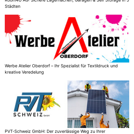
Städten
Werbe Atelier Oberdorf – Ihr Spezialist für Textildruck und
kreative Veredelung
PVT-Schweiz GmbH: Der zuverlässige Weg zu Ihrer