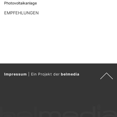
Photovoltaikanlage
EMPFEHLUNGEN
Impressum
|
Ein Projekt der
belmedia