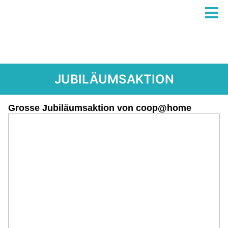
JUBILÄUMSAKTION
Grosse Jubiläumsaktion von coop@home