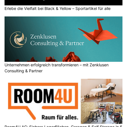
Erlebe die Vielfalt bei Black & Yellow – Sportartikel für alle
Unternehmen erfolgreich transformieren – mit Zenklusen
Consulting & Partner
Room4U AG: Sichere Lagerflächen, Garagen & Self Storage in 5