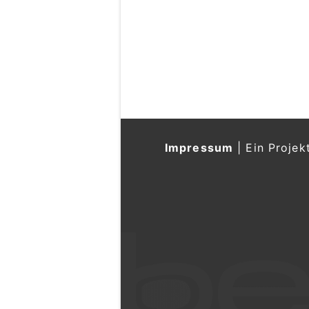
Impressum
|
Ein Projek