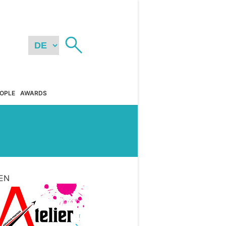
OPLE
AWARDS
EN