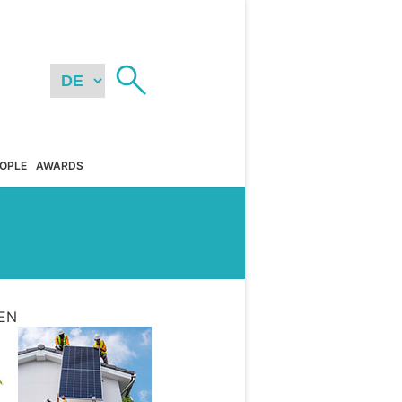
OPLE
AWARDS
EN