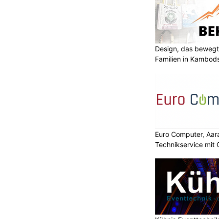
Design, das bewegt
Familien in Kambod
Euro Computer, Aara
Technikservice mit