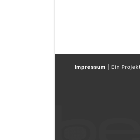
Impressum
|
Ein Projek