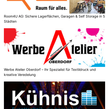
Room4U AG: Sichere Lagerflächen, Garagen & Self Storage in 5
Städten
Werbe Atelier Oberdorf – Ihr Spezialist für Textildruck und
kreative Veredelung