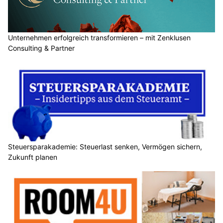
Unternehmen erfolgreich transformieren – mit Zenklusen
Consulting & Partner
Steuersparakademie: Steuerlast senken, Vermögen sichern,
Zukunft planen