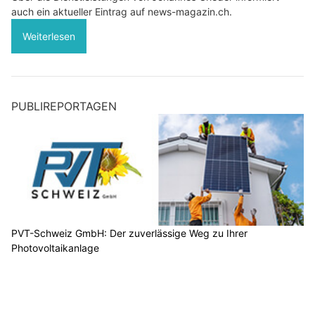
auch ein aktueller Eintrag auf news-magazin.ch.
Weiterlesen
PUBLIREPORTAGEN
PVT-Schweiz GmbH: Der zuverlässige Weg zu Ihrer
Photovoltaikanlage