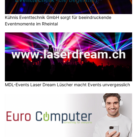
Kühnis Eventtechnik GmbH sorgt für beeindruckende
Eventmomente im Rheintal
MDL-Events Laser Dream Lüscher macht Events unvergesslich