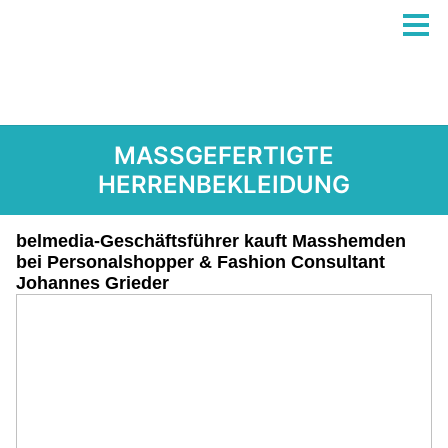
MASSGEFERTIGTE
HERRENBEKLEIDUNG
belmedia-Geschäftsführer kauft Masshemden
bei Personalshopper & Fashion Consultant
Johannes Grieder