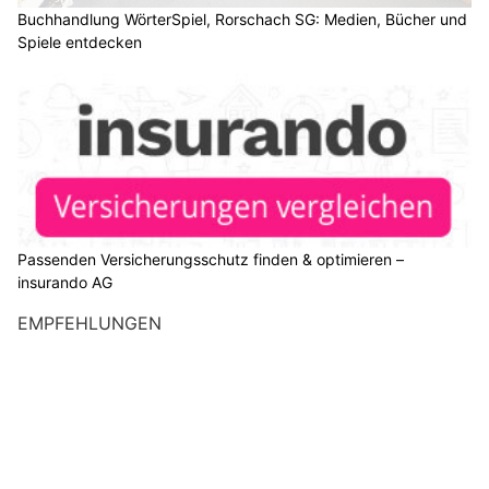
Buchhandlung WörterSpiel, Rorschach SG: Medien, Bücher und
Spiele entdecken
Passenden Versicherungsschutz finden & optimieren –
insurando AG
EMPFEHLUNGEN