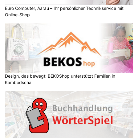
Euro Computer, Aarau – Ihr persönlicher Technikservice mit
Online-Shop
Design, das bewegt: BEKOShop unterstützt Familien in
Kambodscha