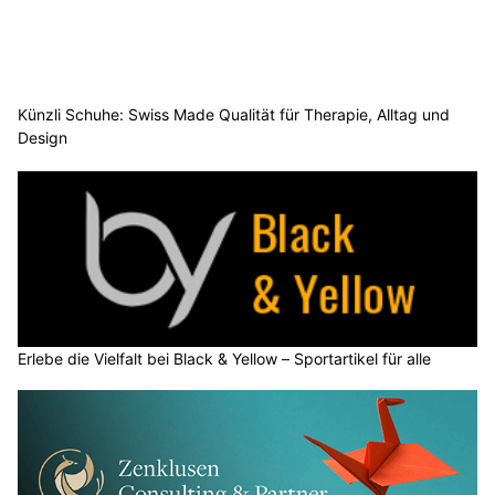
Künzli Schuhe: Swiss Made Qualität für Therapie, Alltag und
Design
Erlebe die Vielfalt bei Black & Yellow – Sportartikel für alle