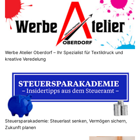
Werbe Atelier Oberdorf – Ihr Spezialist für Textildruck und
kreative Veredelung
Steuersparakademie: Steuerlast senken, Vermögen sichern,
Zukunft planen