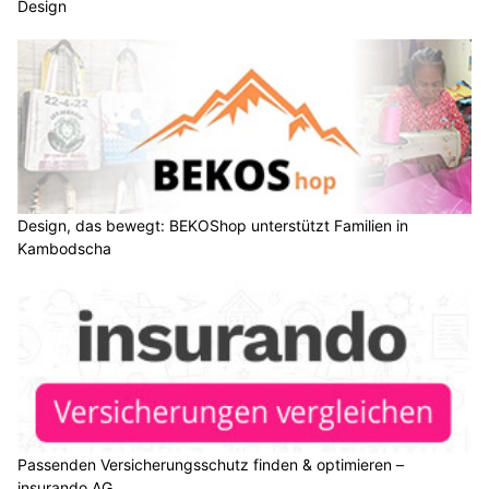
Design
Design, das bewegt: BEKOShop unterstützt Familien in
Kambodscha
Passenden Versicherungsschutz finden & optimieren –
insurando AG