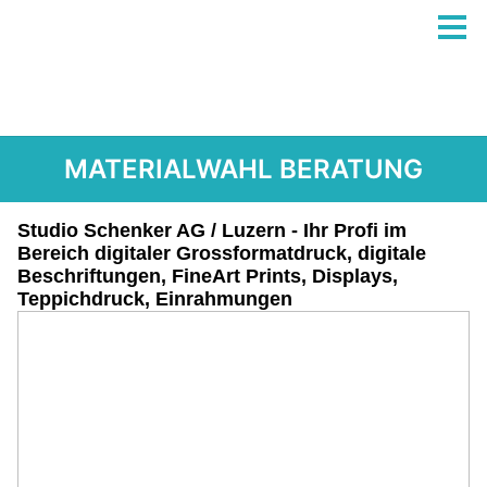
MATERIALWAHL BERATUNG
Studio Schenker AG / Luzern - Ihr Profi im
Bereich digitaler Grossformatdruck, digitale
Beschriftungen, FineArt Prints, Displays,
Teppichdruck, Einrahmungen