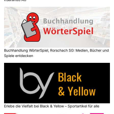
Buchhandlung WörterSpiel, Rorschach SG: Medien, Bücher und
Spiele entdecken
Erlebe die Vielfalt bei Black & Yellow – Sportartikel für alle