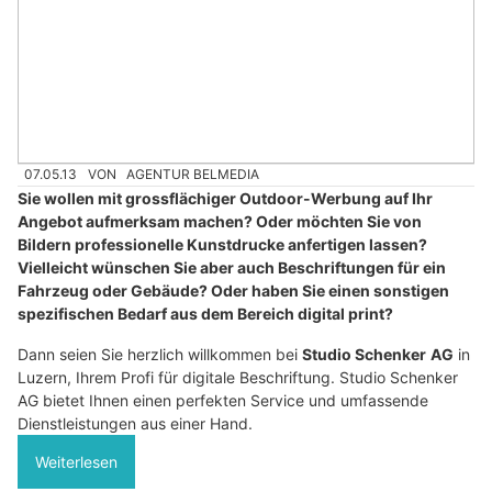
07.05.13
VON
AGENTUR BELMEDIA
Sie wollen mit grossflächiger Outdoor-Werbung auf Ihr
Angebot aufmerksam machen? Oder möchten Sie von
Bildern professionelle Kunstdrucke anfertigen lassen?
Vielleicht wünschen Sie aber auch Beschriftungen für ein
Fahrzeug oder Gebäude? Oder haben Sie einen sonstigen
spezifischen Bedarf aus dem Bereich digital print?
Dann seien Sie herzlich willkommen bei
Studio Schenker
AG
in
Luzern, Ihrem Profi für digitale Beschriftung. Studio Schenker
AG bietet Ihnen einen perfekten Service und umfassende
Dienstleistungen aus einer Hand.
Weiterlesen