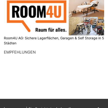
Room4U AG: Sichere Lagerflächen, Garagen & Self Storage in 5
Städten
EMPFEHLUNGEN