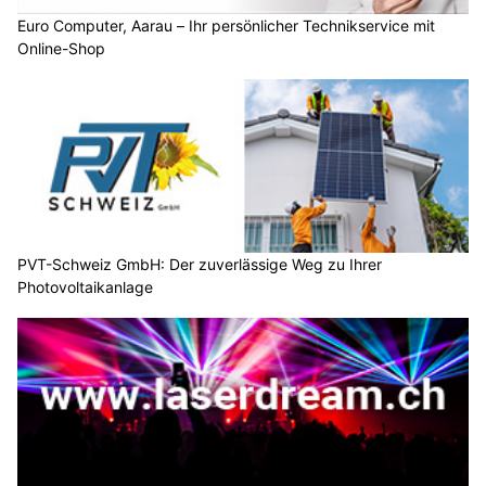
Euro Computer, Aarau – Ihr persönlicher Technikservice mit
Online-Shop
PVT-Schweiz GmbH: Der zuverlässige Weg zu Ihrer
Photovoltaikanlage