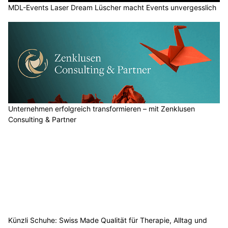
MDL-Events Laser Dream Lüscher macht Events unvergesslich
Unternehmen erfolgreich transformieren – mit Zenklusen
Consulting & Partner
Künzli Schuhe: Swiss Made Qualität für Therapie, Alltag und