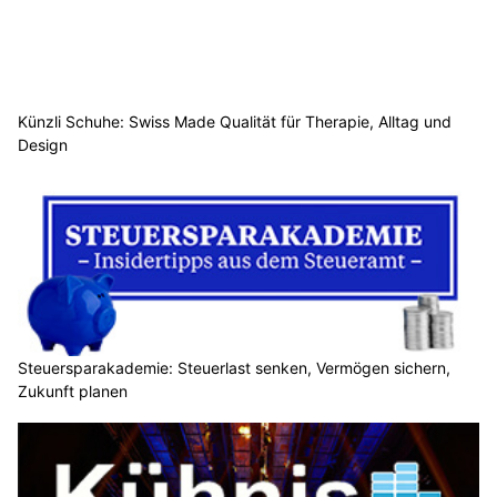
Künzli Schuhe: Swiss Made Qualität für Therapie, Alltag und
Design
Steuersparakademie: Steuerlast senken, Vermögen sichern,
Zukunft planen