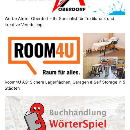
Werbe Atelier Oberdorf – Ihr Spezialist für Textildruck und
kreative Veredelung
Room4U AG: Sichere Lagerflächen, Garagen & Self Storage in 5
Städten