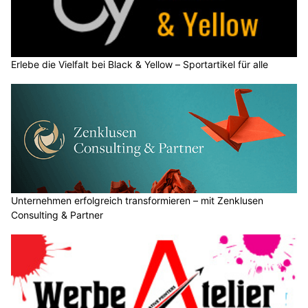
Erlebe die Vielfalt bei Black & Yellow – Sportartikel für alle
Unternehmen erfolgreich transformieren – mit Zenklusen
Consulting & Partner