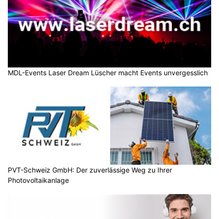
MDL-Events Laser Dream Lüscher macht Events unvergesslich
PVT-Schweiz GmbH: Der zuverlässige Weg zu Ihrer
Photovoltaikanlage