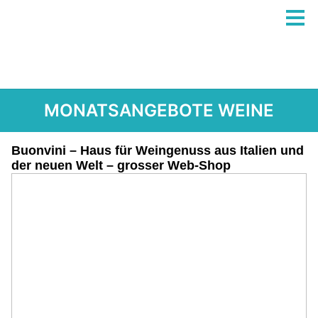
MONATSANGEBOTE WEINE
Buonvini – Haus für Weingenuss aus Italien und
der neuen Welt – grosser Web-Shop