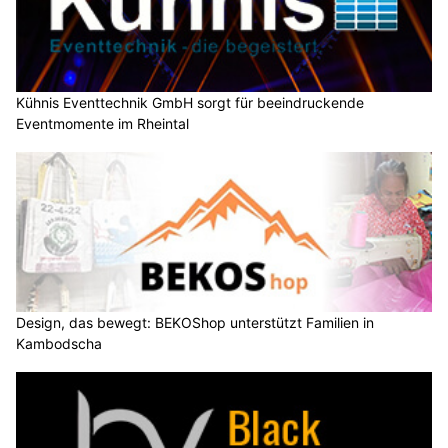
Kühnis Eventtechnik GmbH sorgt für beeindruckende
Eventmomente im Rheintal
Design, das bewegt: BEKOShop unterstützt Familien in
Kambodscha