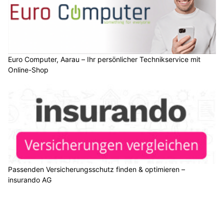
Euro Computer, Aarau – Ihr persönlicher Technikservice mit
Online-Shop
Passenden Versicherungsschutz finden & optimieren –
insurando AG