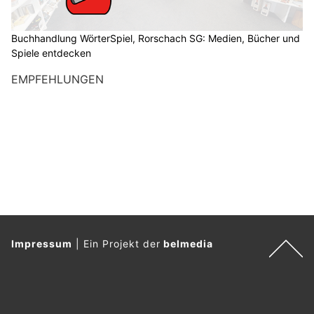
Buchhandlung WörterSpiel, Rorschach SG: Medien, Bücher und
Spiele entdecken
EMPFEHLUNGEN
Impressum
|
Ein Projekt der
belmedia