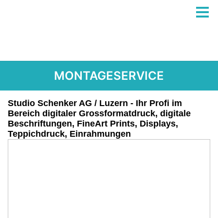
MONTAGESERVICE
Studio Schenker AG / Luzern - Ihr Profi im
Bereich digitaler Grossformatdruck, digitale
Beschriftungen, FineArt Prints, Displays,
Teppichdruck, Einrahmungen