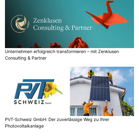
Unternehmen erfolgreich transformieren – mit Zenklusen
Consulting & Partner
PVT-Schweiz GmbH: Der zuverlässige Weg zu Ihrer
Photovoltaikanlage