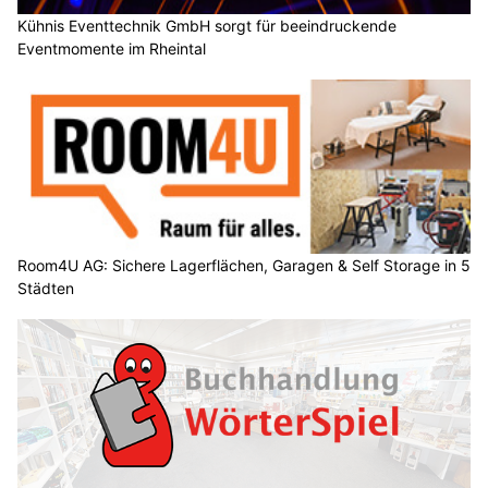
Kühnis Eventtechnik GmbH sorgt für beeindruckende
Eventmomente im Rheintal
Room4U AG: Sichere Lagerflächen, Garagen & Self Storage in 5
Städten