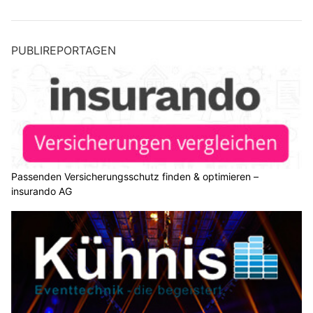
PUBLIREPORTAGEN
Passenden Versicherungsschutz finden & optimieren –
insurando AG