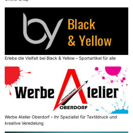
Erlebe die Vielfalt bei Black & Yellow – Sportartikel für alle
Werbe Atelier Oberdorf – Ihr Spezialist für Textildruck und
kreative Veredelung