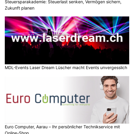
Steuersparakademie: Steuerlast senken, Vermögen sichern,
Zukunft planen
MDL-Events Laser Dream Lüscher macht Events unvergesslich
Euro Computer, Aarau – Ihr persönlicher Technikservice mit
Online-Shop