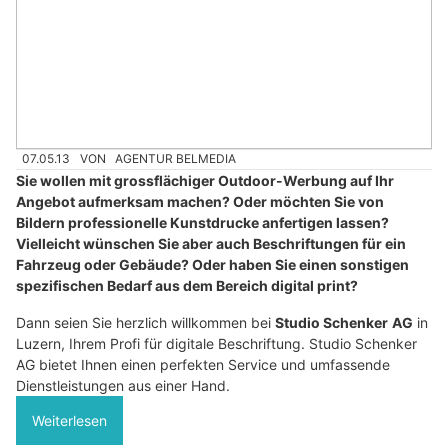
07.05.13
VON
AGENTUR BELMEDIA
Sie wollen mit grossflächiger Outdoor-Werbung auf Ihr
Angebot aufmerksam machen? Oder möchten Sie von
Bildern professionelle Kunstdrucke anfertigen lassen?
Vielleicht wünschen Sie aber auch Beschriftungen für ein
Fahrzeug oder Gebäude? Oder haben Sie einen sonstigen
spezifischen Bedarf aus dem Bereich digital print?
Dann seien Sie herzlich willkommen bei
Studio Schenker
AG
in
Luzern, Ihrem Profi für digitale Beschriftung. Studio Schenker
AG bietet Ihnen einen perfekten Service und umfassende
Dienstleistungen aus einer Hand.
Weiterlesen