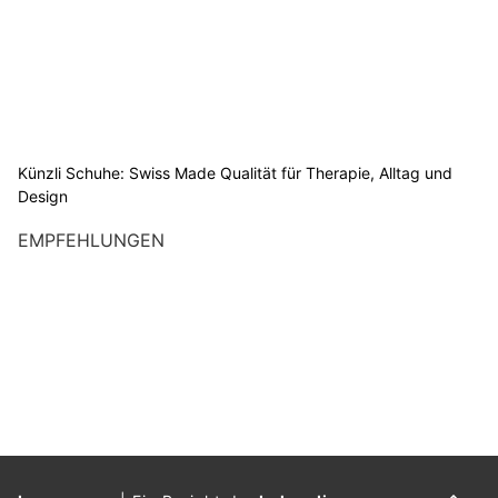
Künzli Schuhe: Swiss Made Qualität für Therapie, Alltag und
Design
EMPFEHLUNGEN