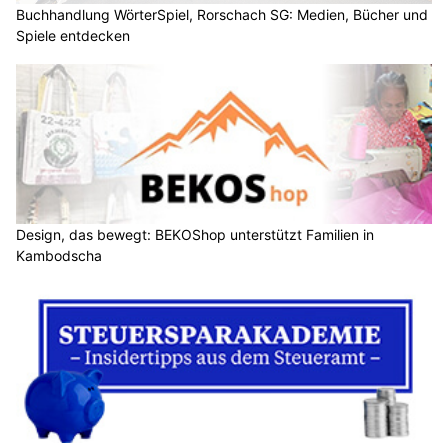
Buchhandlung WörterSpiel, Rorschach SG: Medien, Bücher und
Spiele entdecken
Design, das bewegt: BEKOShop unterstützt Familien in
Kambodscha