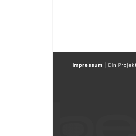
Impressum
|
Ein Projek