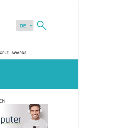
OPLE
AWARDS
EN