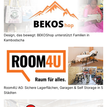
Design, das bewegt: BEKOShop unterstützt Familien in
Kambodscha
Room4U AG: Sichere Lagerflächen, Garagen & Self Storage in 5
Städten