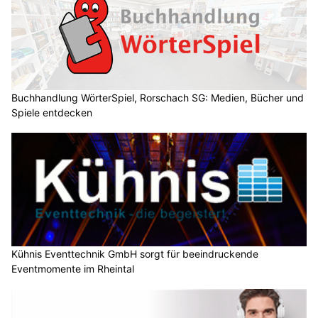
Buchhandlung WörterSpiel, Rorschach SG: Medien, Bücher und
Spiele entdecken
Kühnis Eventtechnik GmbH sorgt für beeindruckende
Eventmomente im Rheintal