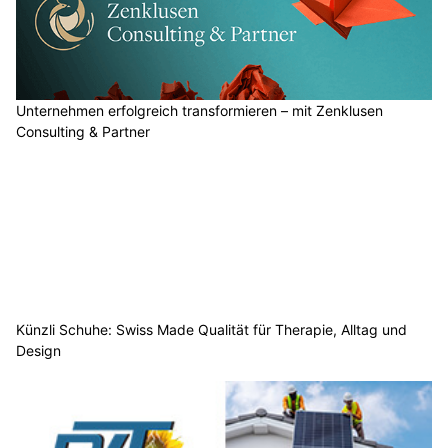
Unternehmen erfolgreich transformieren – mit Zenklusen
Consulting & Partner
Künzli Schuhe: Swiss Made Qualität für Therapie, Alltag und
Design