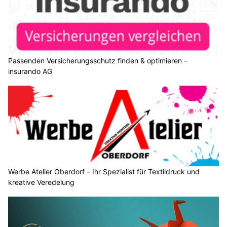
Passenden Versicherungsschutz finden & optimieren –
insurando AG
Werbe Atelier Oberdorf – Ihr Spezialist für Textildruck und
kreative Veredelung