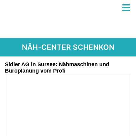
NÄH-CENTER SCHENKON
Sidler AG in Sursee: Nähmaschinen und
Büroplanung vom Profi