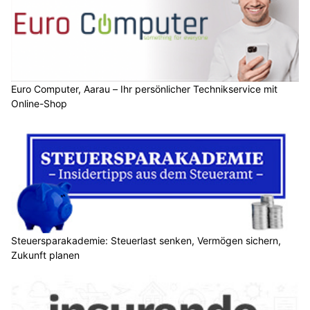
Euro Computer, Aarau – Ihr persönlicher Technikservice mit
Online-Shop
Steuersparakademie: Steuerlast senken, Vermögen sichern,
Zukunft planen