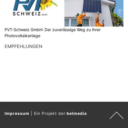
PVT-Schweiz GmbH: Der zuverlässige Weg zu Ihrer
Photovoltaikanlage
EMPFEHLUNGEN
Impressum
|
Ein Projekt der
belmedia