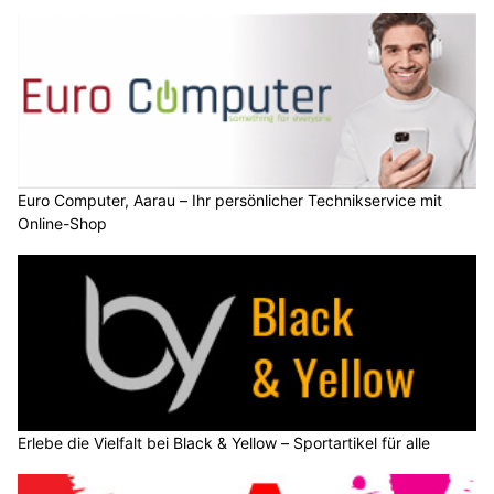
Euro Computer, Aarau – Ihr persönlicher Technikservice mit
Online-Shop
Erlebe die Vielfalt bei Black & Yellow – Sportartikel für alle