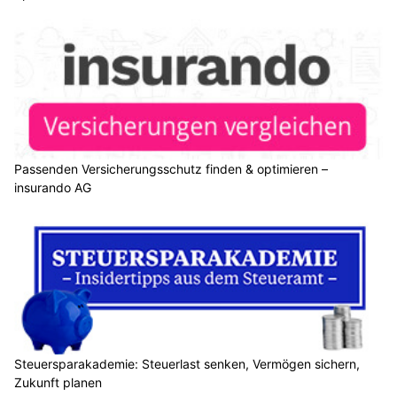
Passenden Versicherungsschutz finden & optimieren –
insurando AG
Steuersparakademie: Steuerlast senken, Vermögen sichern,
Zukunft planen