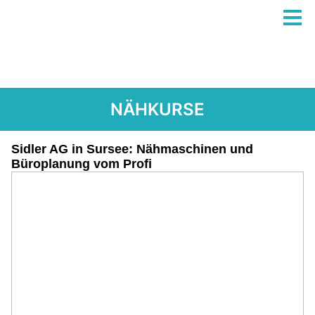
NÄHKURSE
Sidler AG in Sursee: Nähmaschinen und
Büroplanung vom Profi