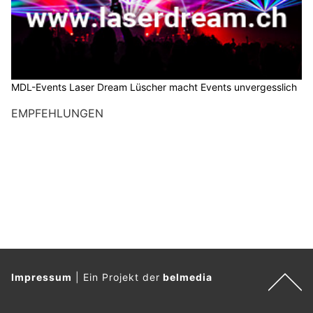
MDL-Events Laser Dream Lüscher macht Events unvergesslich
EMPFEHLUNGEN
Impressum
|
Ein Projekt der
belmedia