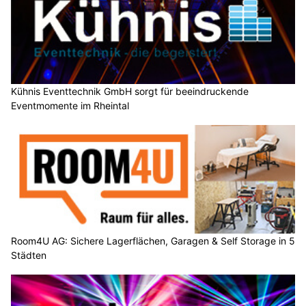
Kühnis Eventtechnik GmbH sorgt für beeindruckende
Eventmomente im Rheintal
Room4U AG: Sichere Lagerflächen, Garagen & Self Storage in 5
Städten