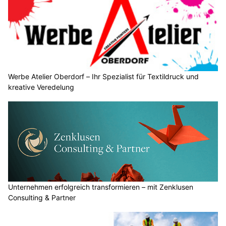
Werbe Atelier Oberdorf – Ihr Spezialist für Textildruck und
kreative Veredelung
Unternehmen erfolgreich transformieren – mit Zenklusen
Consulting & Partner