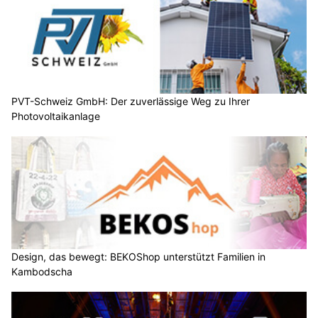
PVT-Schweiz GmbH: Der zuverlässige Weg zu Ihrer
Photovoltaikanlage
Design, das bewegt: BEKOShop unterstützt Familien in
Kambodscha