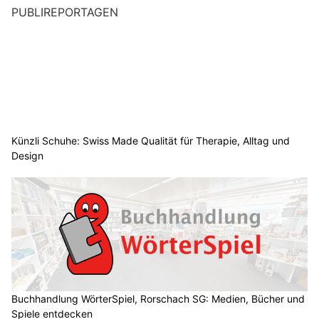
PUBLIREPORTAGEN
Künzli Schuhe: Swiss Made Qualität für Therapie, Alltag und
Design
Buchhandlung WörterSpiel, Rorschach SG: Medien, Bücher und
Spiele entdecken