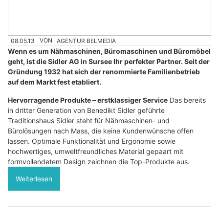
08.05.13
VON
AGENTUR BELMEDIA
Wenn es um Nähmaschinen, Büromaschinen und Büromöbel
geht, ist die Sidler AG in Sursee Ihr perfekter Partner. Seit der
Gründung 1932 hat sich der renommierte Familienbetrieb
auf dem Markt fest etabliert.
Hervorragende Produkte – erstklassiger Service
Das bereits
in dritter Generation von Benedikt Sidler geführte
Traditionshaus Sidler steht für Nähmaschinen- und
Bürolösungen nach Mass, die keine Kundenwünsche offen
lassen. Optimale Funktionalität und Ergonomie sowie
hochwertiges, umweltfreundliches Material gepaart mit
formvollendetem Design zeichnen die Top-Produkte aus.
Weiterlesen