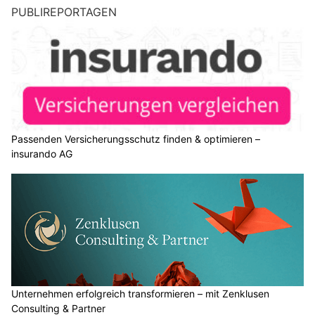
PUBLIREPORTAGEN
Passenden Versicherungsschutz finden & optimieren –
insurando AG
Unternehmen erfolgreich transformieren – mit Zenklusen
Consulting & Partner