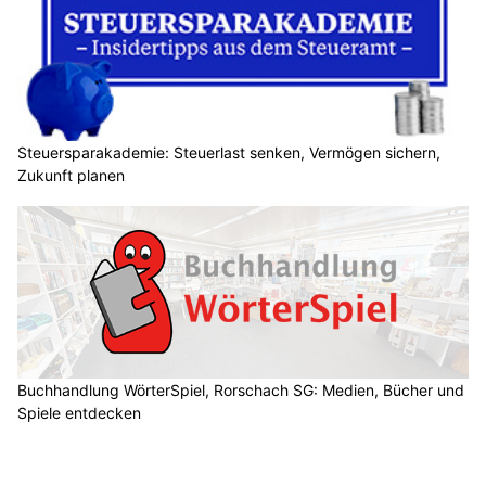
Steuersparakademie: Steuerlast senken, Vermögen sichern,
Zukunft planen
Buchhandlung WörterSpiel, Rorschach SG: Medien, Bücher und
Spiele entdecken