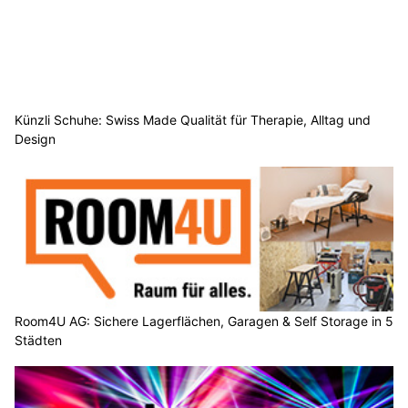
Künzli Schuhe: Swiss Made Qualität für Therapie, Alltag und
Design
Room4U AG: Sichere Lagerflächen, Garagen & Self Storage in 5
Städten