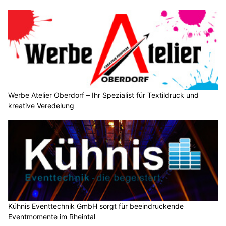
Werbe Atelier Oberdorf – Ihr Spezialist für Textildruck und
kreative Veredelung
Kühnis Eventtechnik GmbH sorgt für beeindruckende
Eventmomente im Rheintal