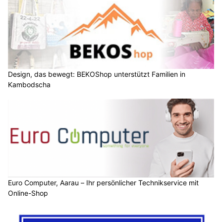
Design, das bewegt: BEKOShop unterstützt Familien in
Kambodscha
Euro Computer, Aarau – Ihr persönlicher Technikservice mit
Online-Shop