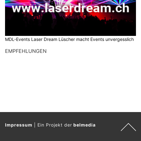
MDL-Events Laser Dream Lüscher macht Events unvergesslich
EMPFEHLUNGEN
Impressum
|
Ein Projekt der
belmedia