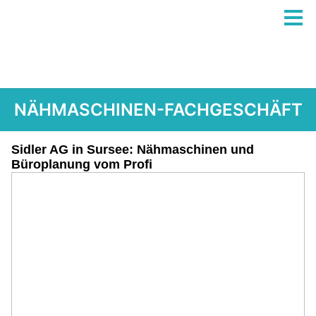
NÄHMASCHINEN-FACHGESCHÄFT
Sidler AG in Sursee: Nähmaschinen und
Büroplanung vom Profi