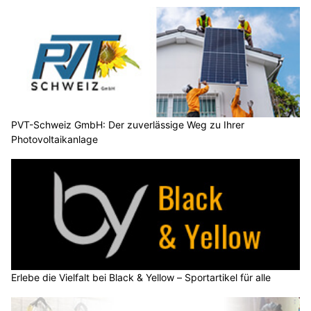
PVT-Schweiz GmbH: Der zuverlässige Weg zu Ihrer
Photovoltaikanlage
Erlebe die Vielfalt bei Black & Yellow – Sportartikel für alle