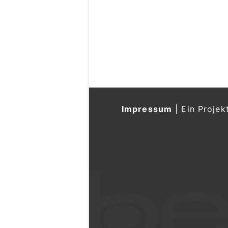
Impressum
|
Ein Projek