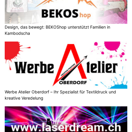
Design, das bewegt: BEKOShop unterstützt Familien in
Kambodscha
Werbe Atelier Oberdorf – Ihr Spezialist für Textildruck und
kreative Veredelung