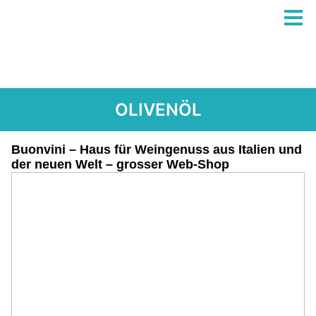
OLIVENÖL
Buonvini – Haus für Weingenuss aus Italien und
der neuen Welt – grosser Web-Shop