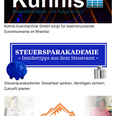
Kühnis Eventtechnik GmbH sorgt für beeindruckende
Eventmomente im Rheintal
Steuersparakademie: Steuerlast senken, Vermögen sichern,
Zukunft planen