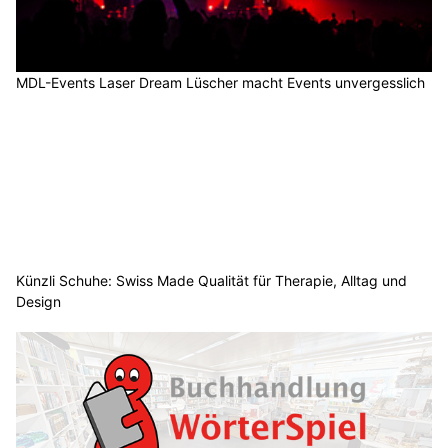
MDL-Events Laser Dream Lüscher macht Events unvergesslich
Künzli Schuhe: Swiss Made Qualität für Therapie, Alltag und
Design