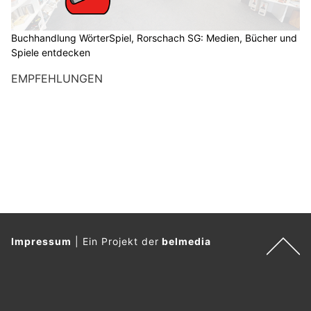
Buchhandlung WörterSpiel, Rorschach SG: Medien, Bücher und
Spiele entdecken
EMPFEHLUNGEN
Impressum
|
Ein Projekt der
belmedia