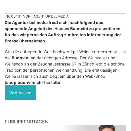
16.05.13
VON
AGENTUR BELMEDIA
Die Agentur belmedia freut sich, nachfolgend das
spannende Angebot des Hauses Buonvini zu präsentieren,
für das wir gerne den Auftrag zur breiten Informierung der
Presse übernehmen.
Wer die aufregende Welt hochwertiger Weine entdecken will, ist
bei
Buonvini
an der richtigen Adresse. Der Weinkeller und
Weinshop an der Zeughausstrasse 67 in Zürich lebt die schöne
Tradition der persönlichen Weinhandlung. Die erstklassigen
Weine lassen sich auch bequem über den Web-Shop
(
shop.buonvini.ch
) bestellen.
Weiterlesen
PUBLIREPORTAGEN