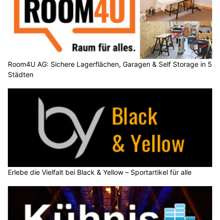
Room4U AG: Sichere Lagerflächen, Garagen & Self Storage in 5
Städten
Erlebe die Vielfalt bei Black & Yellow – Sportartikel für alle