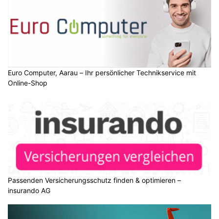
Euro Computer, Aarau – Ihr persönlicher Technikservice mit
Online-Shop
Passenden Versicherungsschutz finden & optimieren –
insurando AG