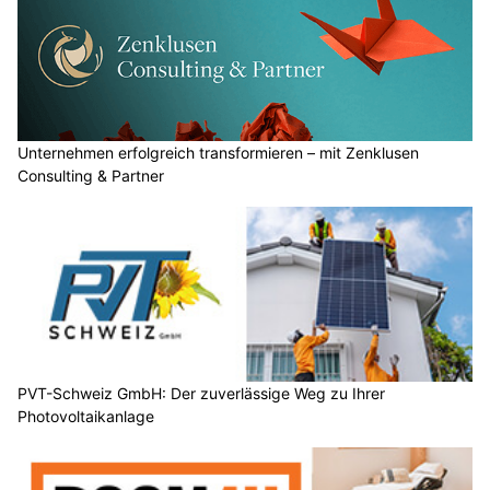
Unternehmen erfolgreich transformieren – mit Zenklusen
Consulting & Partner
PVT-Schweiz GmbH: Der zuverlässige Weg zu Ihrer
Photovoltaikanlage