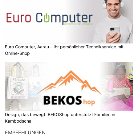
Euro Computer, Aarau – Ihr persönlicher Technikservice mit
Online-Shop
Design, das bewegt: BEKOShop unterstützt Familien in
Kambodscha
EMPFEHLUNGEN