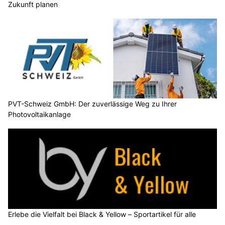
Zukunft planen
PVT-Schweiz GmbH: Der zuverlässige Weg zu Ihrer
Photovoltaikanlage
Erlebe die Vielfalt bei Black & Yellow – Sportartikel für alle