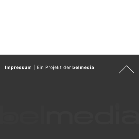
Impressum
|
Ein Projekt der
belmedia