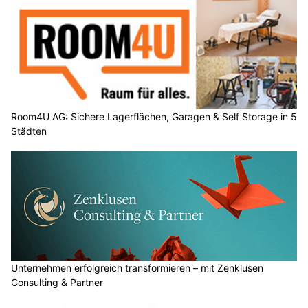
Room4U AG: Sichere Lagerflächen, Garagen & Self Storage in 5
Städten
Unternehmen erfolgreich transformieren – mit Zenklusen
Consulting & Partner