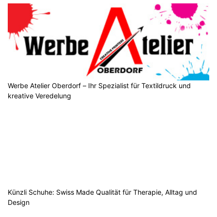
Werbe Atelier Oberdorf – Ihr Spezialist für Textildruck und
kreative Veredelung
Künzli Schuhe: Swiss Made Qualität für Therapie, Alltag und
Design