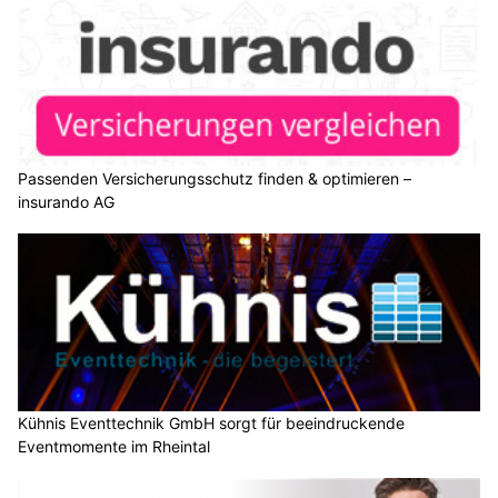
Passenden Versicherungsschutz finden & optimieren –
insurando AG
Kühnis Eventtechnik GmbH sorgt für beeindruckende
Eventmomente im Rheintal