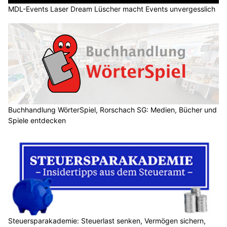
MDL-Events Laser Dream Lüscher macht Events unvergesslich
Buchhandlung WörterSpiel, Rorschach SG: Medien, Bücher und
Spiele entdecken
Steuersparakademie: Steuerlast senken, Vermögen sichern,