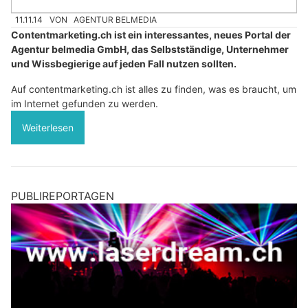
11.11.14
VON
AGENTUR BELMEDIA
Contentmarketing.ch ist ein interessantes, neues Portal der
Agentur belmedia GmbH, das Selbstständige, Unternehmer
und Wissbegierige auf jeden Fall nutzen sollten.
Auf contentmarketing.ch ist alles zu finden, was es braucht, um
im Internet gefunden zu werden.
Weiterlesen
PUBLIREPORTAGEN