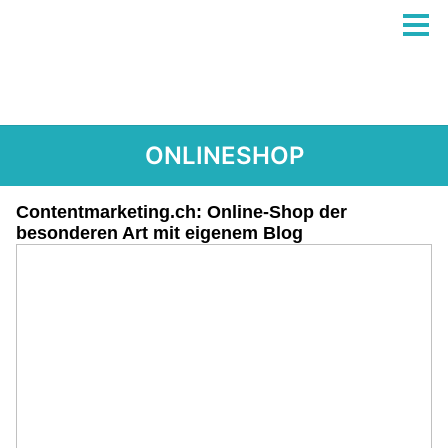
ONLINESHOP
Contentmarketing.ch: Online-Shop der
besonderen Art mit eigenem Blog