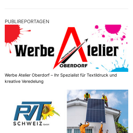
PUBLIREPORTAGEN
Werbe Atelier Oberdorf – Ihr Spezialist für Textildruck und
kreative Veredelung