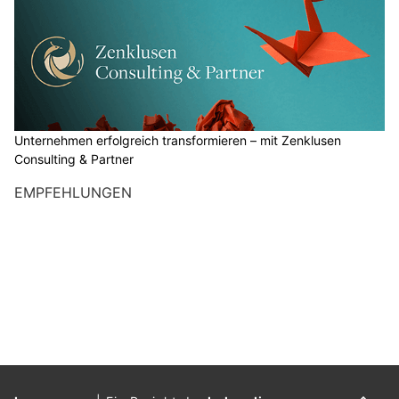
Unternehmen erfolgreich transformieren – mit Zenklusen
Consulting & Partner
EMPFEHLUNGEN