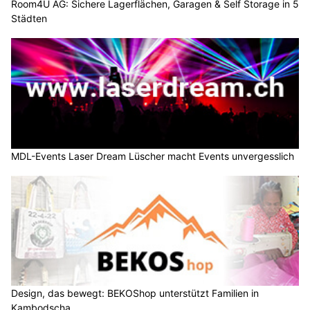
Room4U AG: Sichere Lagerflächen, Garagen & Self Storage in 5
Städten
MDL-Events Laser Dream Lüscher macht Events unvergesslich
Design, das bewegt: BEKOShop unterstützt Familien in
Kambodscha