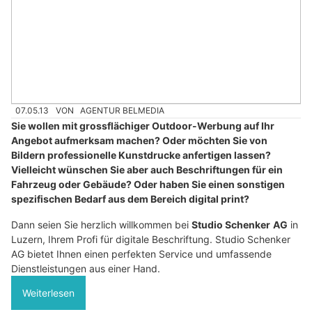
07.05.13
VON
AGENTUR BELMEDIA
Sie wollen mit grossflächiger Outdoor-Werbung auf Ihr
Angebot aufmerksam machen? Oder möchten Sie von
Bildern professionelle Kunstdrucke anfertigen lassen?
Vielleicht wünschen Sie aber auch Beschriftungen für ein
Fahrzeug oder Gebäude? Oder haben Sie einen sonstigen
spezifischen Bedarf aus dem Bereich digital print?
Dann seien Sie herzlich willkommen bei
Studio Schenker
AG
in
Luzern, Ihrem Profi für digitale Beschriftung. Studio Schenker
AG bietet Ihnen einen perfekten Service und umfassende
Dienstleistungen aus einer Hand.
Weiterlesen