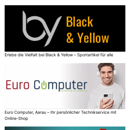
Erlebe die Vielfalt bei Black & Yellow – Sportartikel für alle
Euro Computer, Aarau – Ihr persönlicher Technikservice mit
Online-Shop