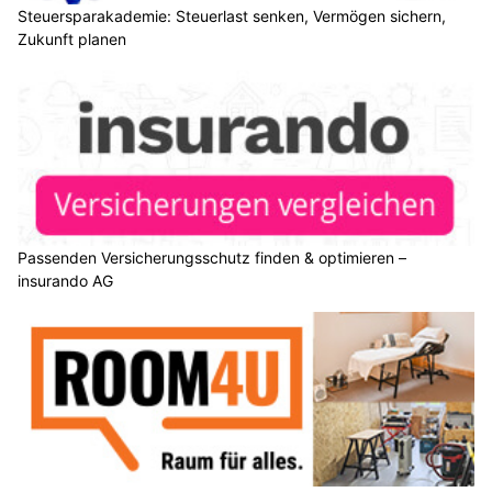
Steuersparakademie: Steuerlast senken, Vermögen sichern,
Zukunft planen
Passenden Versicherungsschutz finden & optimieren –
insurando AG