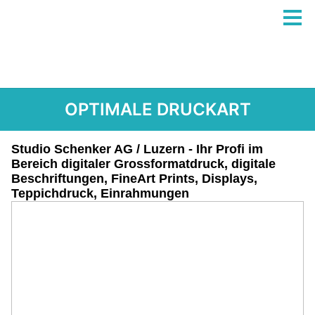
OPTIMALE DRUCKART
Studio Schenker AG / Luzern - Ihr Profi im
Bereich digitaler Grossformatdruck, digitale
Beschriftungen, FineArt Prints, Displays,
Teppichdruck, Einrahmungen