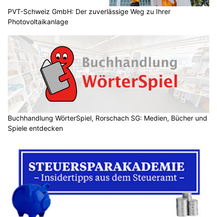
PVT-Schweiz GmbH: Der zuverlässige Weg zu Ihrer
Photovoltaikanlage
Buchhandlung WörterSpiel, Rorschach SG: Medien, Bücher und
Spiele entdecken