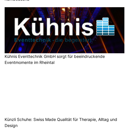
Kühnis Eventtechnik GmbH sorgt für beeindruckende
Eventmomente im Rheintal
Künzli Schuhe: Swiss Made Qualität für Therapie, Alltag und
Design