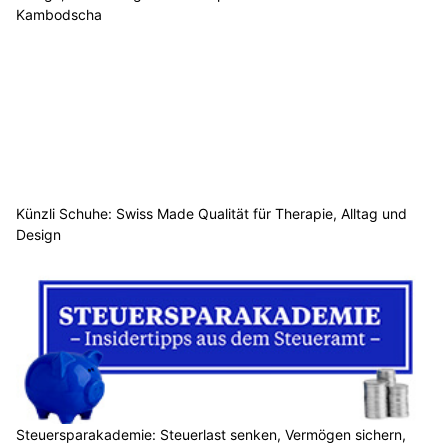
Kambodscha
Künzli Schuhe: Swiss Made Qualität für Therapie, Alltag und
Design
Steuersparakademie: Steuerlast senken, Vermögen sichern,