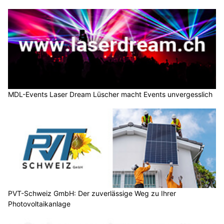
MDL-Events Laser Dream Lüscher macht Events unvergesslich
PVT-Schweiz GmbH: Der zuverlässige Weg zu Ihrer
Photovoltaikanlage