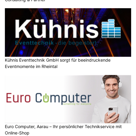
Kühnis Eventtechnik GmbH sorgt für beeindruckende
Eventmomente im Rheintal
Euro Computer, Aarau – Ihr persönlicher Technikservice mit
Online-Shop