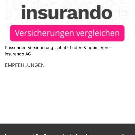
Passenden Versicherungsschutz finden & optimieren –
insurando AG
EMPFEHLUNGEN