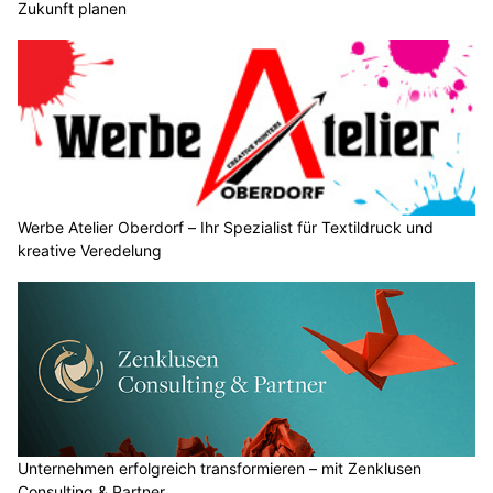
Zukunft planen
Werbe Atelier Oberdorf – Ihr Spezialist für Textildruck und
kreative Veredelung
Unternehmen erfolgreich transformieren – mit Zenklusen
Consulting & Partner