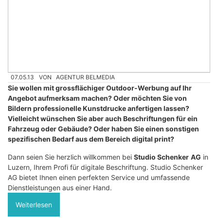
07.05.13
VON
AGENTUR BELMEDIA
Sie wollen mit grossflächiger Outdoor-Werbung auf Ihr
Angebot aufmerksam machen? Oder möchten Sie von
Bildern professionelle Kunstdrucke anfertigen lassen?
Vielleicht wünschen Sie aber auch Beschriftungen für ein
Fahrzeug oder Gebäude? Oder haben Sie einen sonstigen
spezifischen Bedarf aus dem Bereich digital print?
Dann seien Sie herzlich willkommen bei
Studio Schenker
AG
in
Luzern, Ihrem Profi für digitale Beschriftung. Studio Schenker
AG bietet Ihnen einen perfekten Service und umfassende
Dienstleistungen aus einer Hand.
Weiterlesen