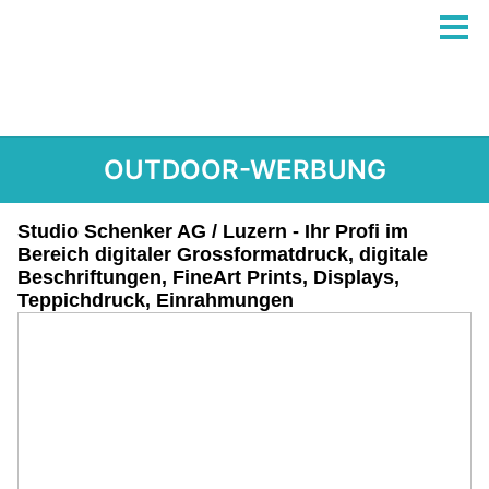
OUTDOOR-WERBUNG
Studio Schenker AG / Luzern - Ihr Profi im
Bereich digitaler Grossformatdruck, digitale
Beschriftungen, FineArt Prints, Displays,
Teppichdruck, Einrahmungen