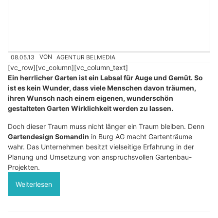
08.05.13
VON
AGENTUR BELMEDIA
[vc_row][vc_column][vc_column_text]
Ein herrlicher Garten ist ein Labsal für Auge und Gemüt. So
ist es kein Wunder, dass viele Menschen davon träumen,
ihren Wunsch nach einem eigenen, wunderschön
gestalteten Garten Wirklichkeit werden zu lassen.
Doch dieser Traum muss nicht länger ein Traum bleiben. Denn
Gartendesign Somandin
in Burg AG macht Gartenträume
wahr. Das Unternehmen besitzt vielseitige Erfahrung in der
Planung und Umsetzung von anspruchsvollen Gartenbau-
Projekten.
Weiterlesen