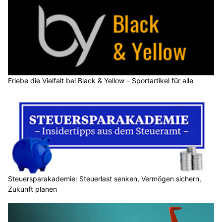
Erlebe die Vielfalt bei Black & Yellow – Sportartikel für alle
Steuersparakademie: Steuerlast senken, Vermögen sichern,
Zukunft planen