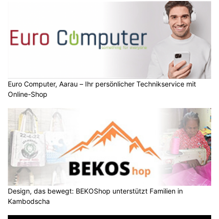
Euro Computer, Aarau – Ihr persönlicher Technikservice mit
Online-Shop
Design, das bewegt: BEKOShop unterstützt Familien in
Kambodscha