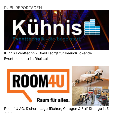
PUBLIREPORTAGEN
Kühnis Eventtechnik GmbH sorgt für beeindruckende
Eventmomente im Rheintal
Room4U AG: Sichere Lagerflächen, Garagen & Self Storage in 5