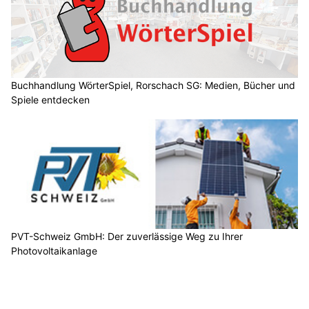
Buchhandlung WörterSpiel, Rorschach SG: Medien, Bücher und
Spiele entdecken
PVT-Schweiz GmbH: Der zuverlässige Weg zu Ihrer
Photovoltaikanlage