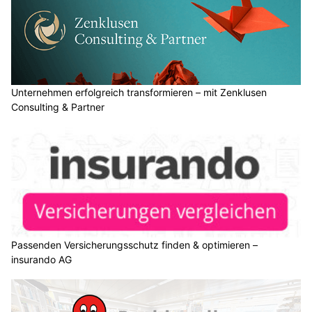
Unternehmen erfolgreich transformieren – mit Zenklusen
Consulting & Partner
Passenden Versicherungsschutz finden & optimieren –
insurando AG