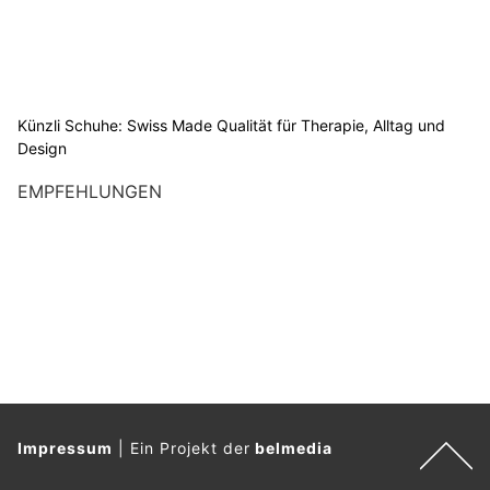
Künzli Schuhe: Swiss Made Qualität für Therapie, Alltag und
Design
EMPFEHLUNGEN
Impressum
|
Ein Projekt der
belmedia