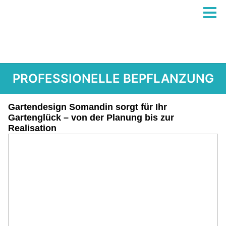
PROFESSIONELLE BEPFLANZUNG
Gartendesign Somandin sorgt für Ihr
Gartenglück – von der Planung bis zur
Realisation