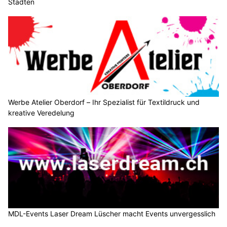
Städten
Werbe Atelier Oberdorf – Ihr Spezialist für Textildruck und
kreative Veredelung
MDL-Events Laser Dream Lüscher macht Events unvergesslich