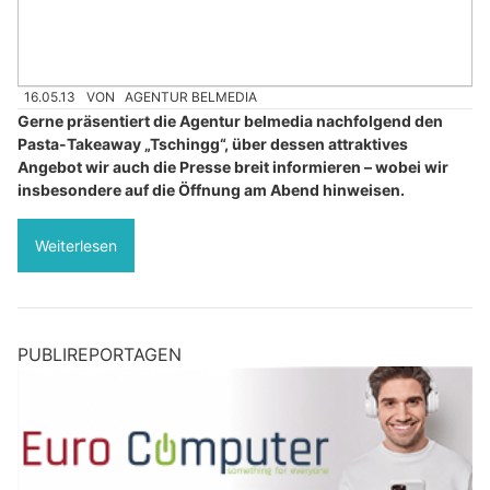
16.05.13
VON
AGENTUR BELMEDIA
Gerne präsentiert die Agentur belmedia nachfolgend den
Pasta-Takeaway „Tschingg“, über dessen attraktives
Angebot wir auch die Presse breit informieren – wobei wir
insbesondere auf die Öffnung am Abend hinweisen.
Weiterlesen
PUBLIREPORTAGEN