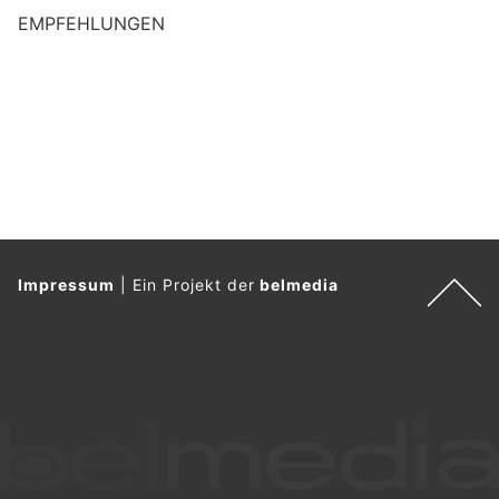
EMPFEHLUNGEN
Impressum
|
Ein Projekt der
belmedia