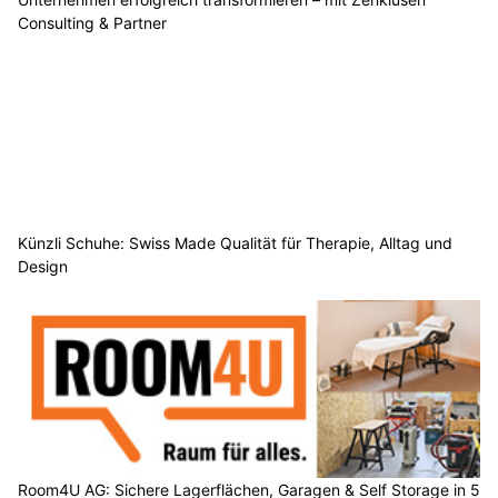
Consulting & Partner
Künzli Schuhe: Swiss Made Qualität für Therapie, Alltag und
Design
Room4U AG: Sichere Lagerflächen, Garagen & Self Storage in 5