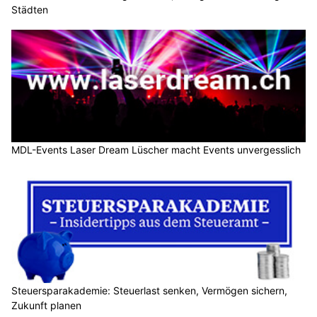
Städten
MDL-Events Laser Dream Lüscher macht Events unvergesslich
Steuersparakademie: Steuerlast senken, Vermögen sichern,
Zukunft planen