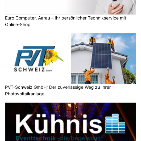
Euro Computer, Aarau – Ihr persönlicher Technikservice mit
Online-Shop
PVT-Schweiz GmbH: Der zuverlässige Weg zu Ihrer
Photovoltaikanlage