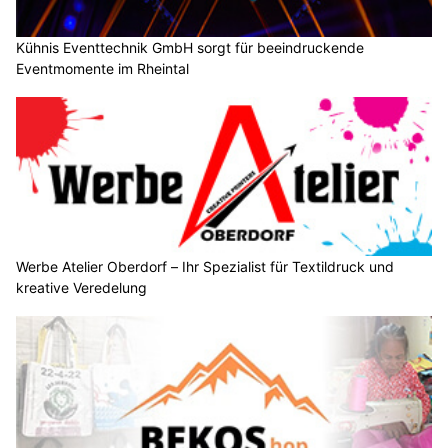
Kühnis Eventtechnik GmbH sorgt für beeindruckende
Eventmomente im Rheintal
Werbe Atelier Oberdorf – Ihr Spezialist für Textildruck und
kreative Veredelung