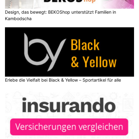
Design, das bewegt: BEKOShop unterstützt Familien in
Kambodscha
Erlebe die Vielfalt bei Black & Yellow – Sportartikel für alle