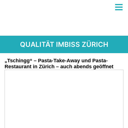
QUALITÄT IMBISS ZÜRICH
„Tschingg“ – Pasta-Take-Away und Pasta-
Restaurant in Zürich – auch abends geöffnet