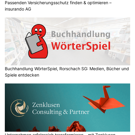
Passenden Versicherungsschutz finden & optimieren –
insurando AG
Buchhandlung WörterSpiel, Rorschach SG: Medien, Bücher und
Spiele entdecken
Unternehmen erfolgreich transformieren – mit Zenklusen