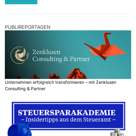
PUBLIREPORTAGEN
Unternehmen erfolgreich transformieren – mit Zenklusen
Consulting & Partner