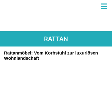
RATTAN
Rattanmöbel: Vom Korbstuhl zur luxuriösen
Wohnlandschaft