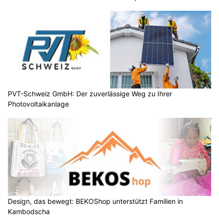
PVT-Schweiz GmbH: Der zuverlässige Weg zu Ihrer
Photovoltaikanlage
Design, das bewegt: BEKOShop unterstützt Familien in
Kambodscha