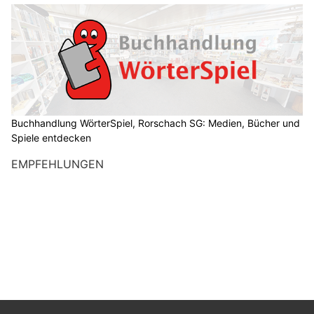
Buchhandlung WörterSpiel, Rorschach SG: Medien, Bücher und
Spiele entdecken
EMPFEHLUNGEN