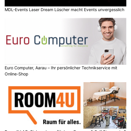
MDL-Events Laser Dream Lüscher macht Events unvergesslich
Euro Computer, Aarau – Ihr persönlicher Technikservice mit
Online-Shop