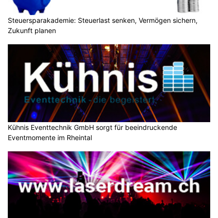
Steuersparakademie: Steuerlast senken, Vermögen sichern,
Zukunft planen
Kühnis Eventtechnik GmbH sorgt für beeindruckende
Eventmomente im Rheintal