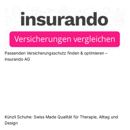
Passenden Versicherungsschutz finden & optimieren –
insurando AG
Künzli Schuhe: Swiss Made Qualität für Therapie, Alltag und
Design