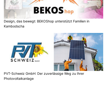
Design, das bewegt: BEKOShop unterstützt Familien in
Kambodscha
PVT-Schweiz GmbH: Der zuverlässige Weg zu Ihrer
Photovoltaikanlage