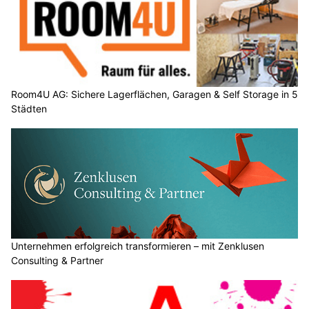
Room4U AG: Sichere Lagerflächen, Garagen & Self Storage in 5
Städten
Unternehmen erfolgreich transformieren – mit Zenklusen
Consulting & Partner