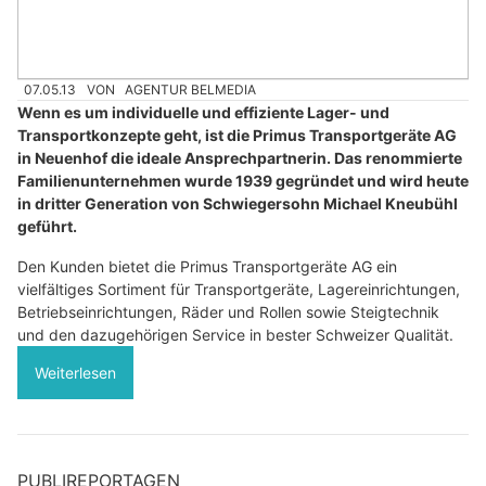
07.05.13
VON
AGENTUR BELMEDIA
Wenn es um individuelle und effiziente Lager- und
Transportkonzepte geht, ist die Primus Transportgeräte AG
in Neuenhof die ideale Ansprechpartnerin. Das renommierte
Familienunternehmen wurde 1939 gegründet und wird heute
in dritter Generation von Schwiegersohn Michael Kneubühl
geführt.
Den Kunden bietet die Primus Transportgeräte AG ein
vielfältiges Sortiment für Transportgeräte, Lagereinrichtungen,
Betriebseinrichtungen, Räder und Rollen sowie Steigtechnik
und den dazugehörigen Service in bester Schweizer Qualität.
Weiterlesen
PUBLIREPORTAGEN