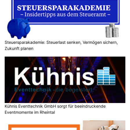
Steuersparakademie: Steuerlast senken, Vermögen sichern,
Zukunft planen
Kühnis Eventtechnik GmbH sorgt für beeindruckende
Eventmomente im Rheintal