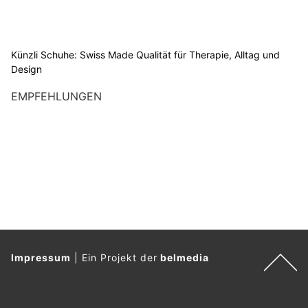
Künzli Schuhe: Swiss Made Qualität für Therapie, Alltag und
Design
EMPFEHLUNGEN
Impressum
|
Ein Projekt der
belmedia