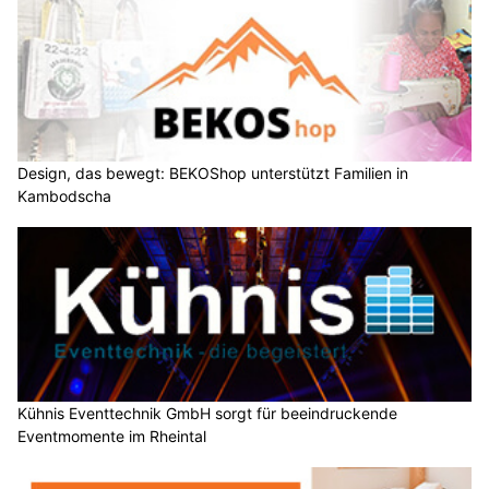
Design, das bewegt: BEKOShop unterstützt Familien in
Kambodscha
Kühnis Eventtechnik GmbH sorgt für beeindruckende
Eventmomente im Rheintal