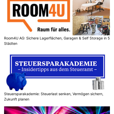
Room4U AG: Sichere Lagerflächen, Garagen & Self Storage in 5
Städten
Steuersparakademie: Steuerlast senken, Vermögen sichern,
Zukunft planen