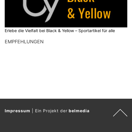
Erlebe die Vielfalt bei Black & Yellow – Sportartikel für alle
EMPFEHLUNGEN
Impressum
|
Ein Projekt der
belmedia