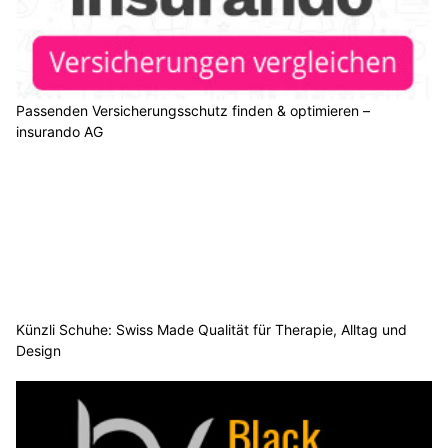
Passenden Versicherungsschutz finden & optimieren –
insurando AG
Künzli Schuhe: Swiss Made Qualität für Therapie, Alltag und
Design