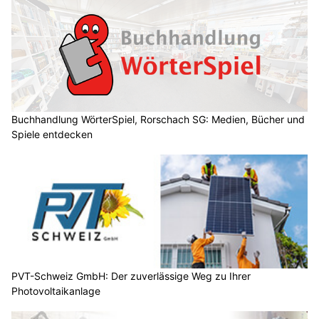
Buchhandlung WörterSpiel, Rorschach SG: Medien, Bücher und
Spiele entdecken
PVT-Schweiz GmbH: Der zuverlässige Weg zu Ihrer
Photovoltaikanlage