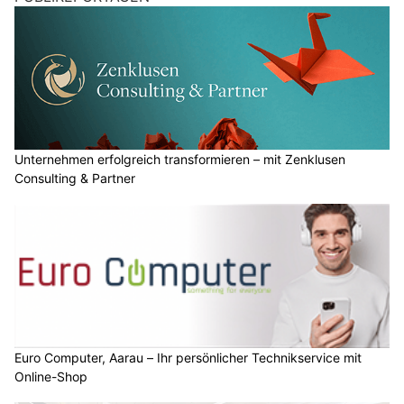
Unternehmen erfolgreich transformieren – mit Zenklusen
Consulting & Partner
Euro Computer, Aarau – Ihr persönlicher Technikservice mit
Online-Shop