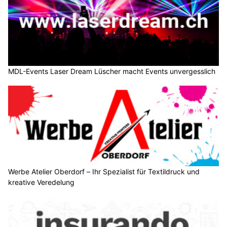
MDL-Events Laser Dream Lüscher macht Events unvergesslich
Werbe Atelier Oberdorf – Ihr Spezialist für Textildruck und
kreative Veredelung