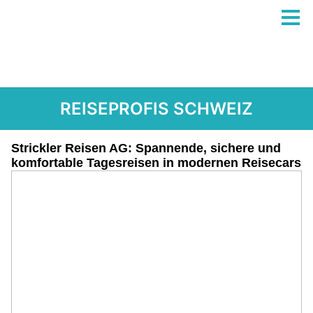
REISEPROFIS SCHWEIZ
Strickler Reisen AG: Spannende, sichere und
komfortable Tagesreisen in modernen Reisecars