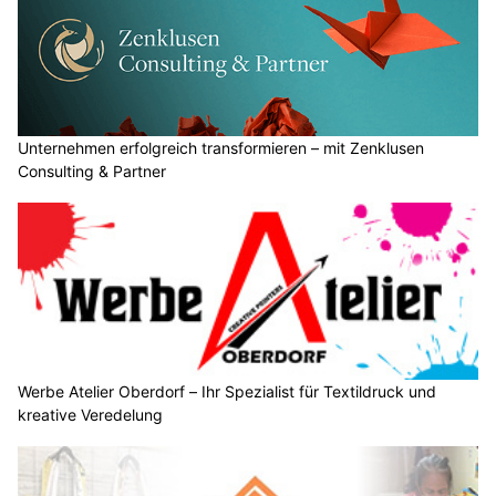
Unternehmen erfolgreich transformieren – mit Zenklusen
Consulting & Partner
Werbe Atelier Oberdorf – Ihr Spezialist für Textildruck und
kreative Veredelung