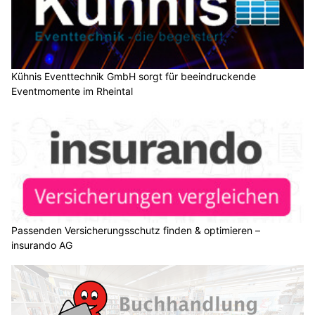
Kühnis Eventtechnik GmbH sorgt für beeindruckende
Eventmomente im Rheintal
Passenden Versicherungsschutz finden & optimieren –
insurando AG