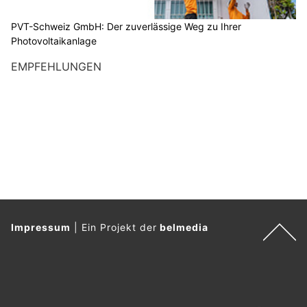
PVT-Schweiz GmbH: Der zuverlässige Weg zu Ihrer
Photovoltaikanlage
EMPFEHLUNGEN
Impressum
|
Ein Projekt der
belmedia