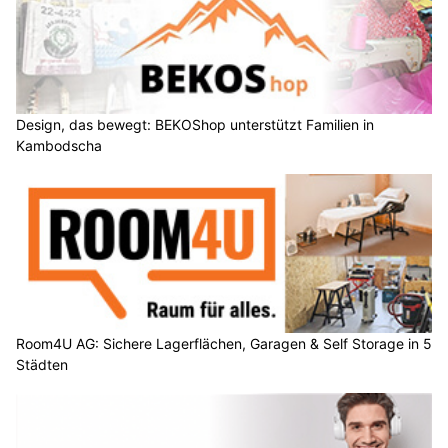
Design, das bewegt: BEKOShop unterstützt Familien in
Kambodscha
Room4U AG: Sichere Lagerflächen, Garagen & Self Storage in 5
Städten