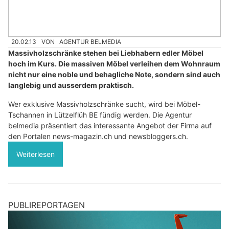
20.02.13
VON
AGENTUR BELMEDIA
Massivholzschränke stehen bei Liebhabern edler Möbel
hoch im Kurs. Die massiven Möbel verleihen dem Wohnraum
nicht nur eine noble und behagliche Note, sondern sind auch
langlebig und ausserdem praktisch.
Wer exklusive Massivholzschränke sucht, wird bei Möbel-
Tschannen in Lützelflüh BE fündig werden. Die Agentur
belmedia präsentiert das interessante Angebot der Firma auf
den Portalen news-magazin.ch und newsbloggers.ch.
Weiterlesen
PUBLIREPORTAGEN