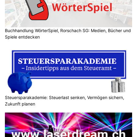
Buchhandlung WörterSpiel, Rorschach SG: Medien, Bücher und
Spiele entdecken
Steuersparakademie: Steuerlast senken, Vermögen sichern,
Zukunft planen