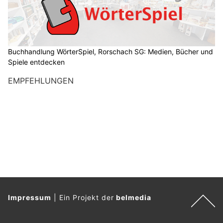
Buchhandlung WörterSpiel, Rorschach SG: Medien, Bücher und
Spiele entdecken
EMPFEHLUNGEN
Impressum
|
Ein Projekt der
belmedia