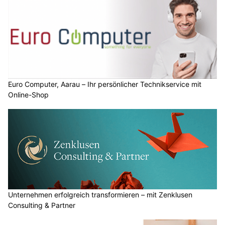
Euro Computer, Aarau – Ihr persönlicher Technikservice mit
Online-Shop
Unternehmen erfolgreich transformieren – mit Zenklusen
Consulting & Partner