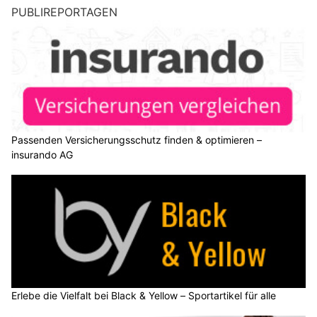
PUBLIREPORTAGEN
Passenden Versicherungsschutz finden & optimieren –
insurando AG
Erlebe die Vielfalt bei Black & Yellow – Sportartikel für alle