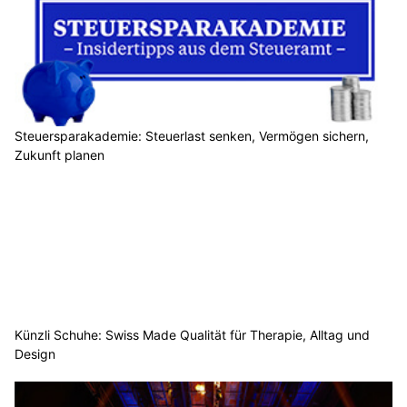
Steuersparakademie: Steuerlast senken, Vermögen sichern,
Zukunft planen
Künzli Schuhe: Swiss Made Qualität für Therapie, Alltag und
Design