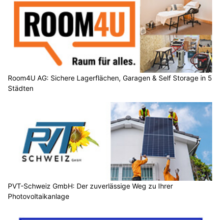
Room4U AG: Sichere Lagerflächen, Garagen & Self Storage in 5
Städten
PVT-Schweiz GmbH: Der zuverlässige Weg zu Ihrer
Photovoltaikanlage