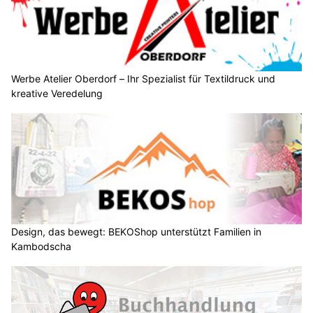
Werbe Atelier Oberdorf – Ihr Spezialist für Textildruck und
kreative Veredelung
Design, das bewegt: BEKOShop unterstützt Familien in
Kambodscha