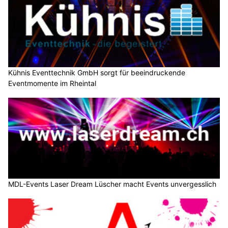
Kühnis Eventtechnik GmbH sorgt für beeindruckende
Eventmomente im Rheintal
MDL-Events Laser Dream Lüscher macht Events unvergesslich