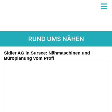
RUND UMS NÄHEN
Sidler AG in Sursee: Nähmaschinen und
Büroplanung vom Profi