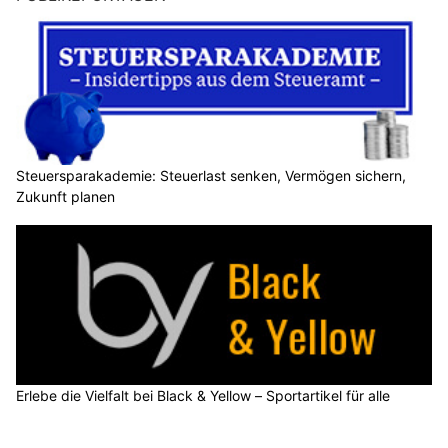
Steuersparakademie: Steuerlast senken, Vermögen sichern,
Zukunft planen
Erlebe die Vielfalt bei Black & Yellow – Sportartikel für alle