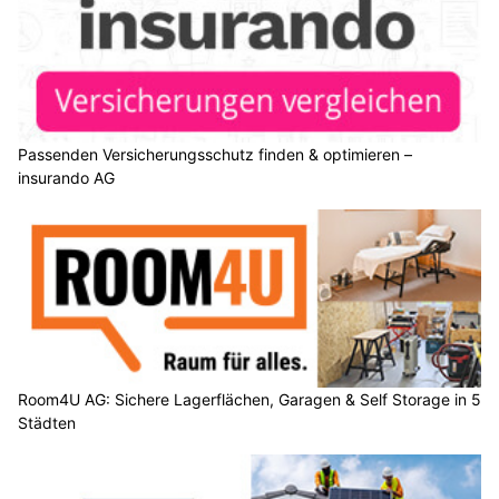
Passenden Versicherungsschutz finden & optimieren –
insurando AG
Room4U AG: Sichere Lagerflächen, Garagen & Self Storage in 5
Städten