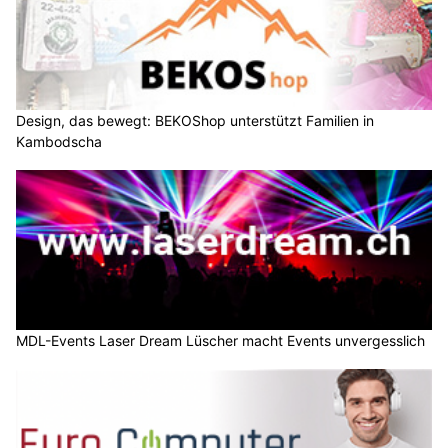
Design, das bewegt: BEKOShop unterstützt Familien in
Kambodscha
MDL-Events Laser Dream Lüscher macht Events unvergesslich