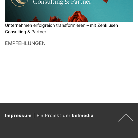
Unternehmen erfolgreich transformieren – mit Zenklusen
Consulting & Partner
EMPFEHLUNGEN
Impressum
|
Ein Projekt der
belmedia