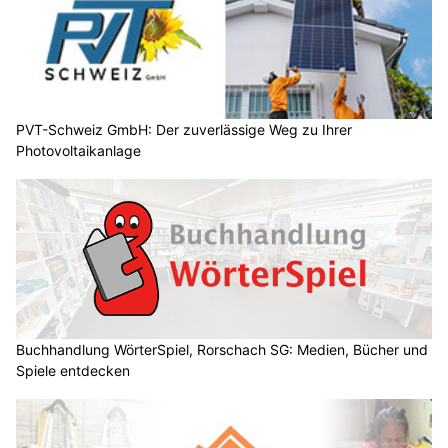
PVT-Schweiz GmbH: Der zuverlässige Weg zu Ihrer
Photovoltaikanlage
Buchhandlung WörterSpiel, Rorschach SG: Medien, Bücher und
Spiele entdecken