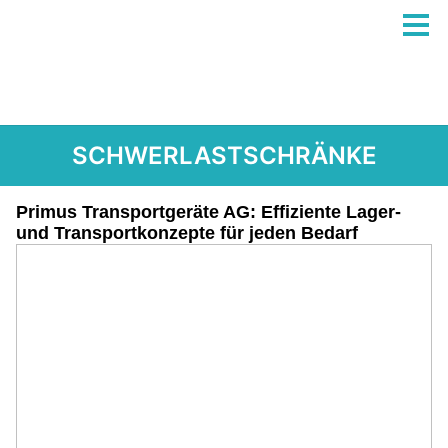
SCHWERLASTSCHRÄNKE
Primus Transportgeräte AG: Effiziente Lager-
und Transportkonzepte für jeden Bedarf