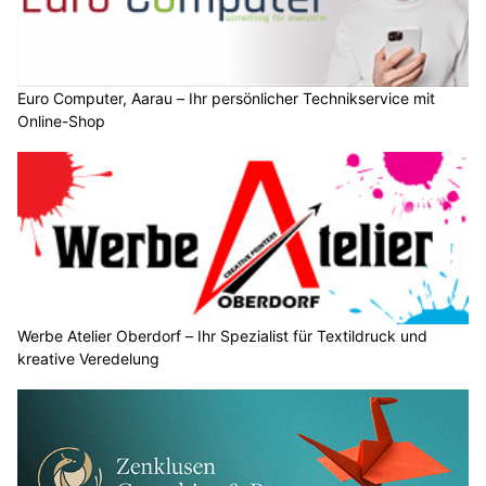
Euro Computer, Aarau – Ihr persönlicher Technikservice mit
Online-Shop
Werbe Atelier Oberdorf – Ihr Spezialist für Textildruck und
kreative Veredelung