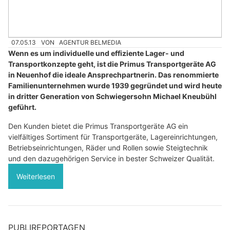
07.05.13
VON
AGENTUR BELMEDIA
Wenn es um individuelle und effiziente Lager- und
Transportkonzepte geht, ist die Primus Transportgeräte AG
in Neuenhof die ideale Ansprechpartnerin. Das renommierte
Familienunternehmen wurde 1939 gegründet und wird heute
in dritter Generation von Schwiegersohn Michael Kneubühl
geführt.
Den Kunden bietet die Primus Transportgeräte AG ein
vielfältiges Sortiment für Transportgeräte, Lagereinrichtungen,
Betriebseinrichtungen, Räder und Rollen sowie Steigtechnik
und den dazugehörigen Service in bester Schweizer Qualität.
Weiterlesen
PUBLIREPORTAGEN