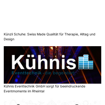
Künzli Schuhe: Swiss Made Qualität für Therapie, Alltag und
Design
Kühnis Eventtechnik GmbH sorgt für beeindruckende
Eventmomente im Rheintal