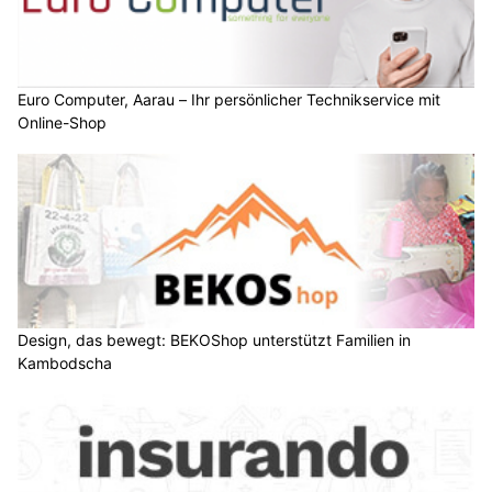
Euro Computer, Aarau – Ihr persönlicher Technikservice mit
Online-Shop
Design, das bewegt: BEKOShop unterstützt Familien in
Kambodscha