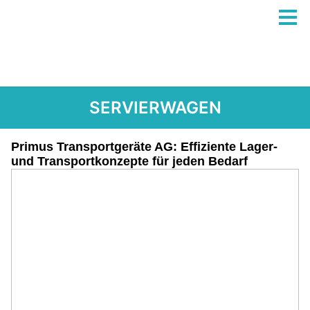
SERVIERWAGEN
Primus Transportgeräte AG: Effiziente Lager-
und Transportkonzepte für jeden Bedarf