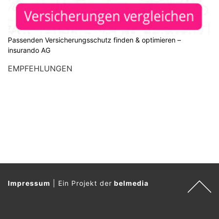
Passenden Versicherungsschutz finden & optimieren –
insurando AG
EMPFEHLUNGEN
Impressum
|
Ein Projekt der
belmedia