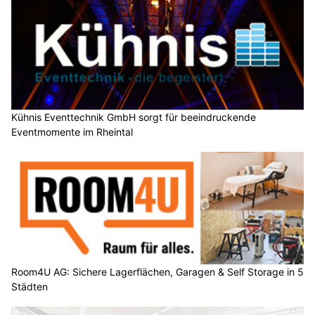
Kühnis Eventtechnik GmbH sorgt für beeindruckende
Eventmomente im Rheintal
Room4U AG: Sichere Lagerflächen, Garagen & Self Storage in 5
Städten