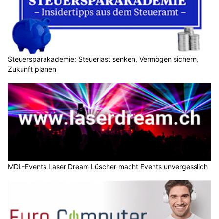
Steuersparakademie: Steuerlast senken, Vermögen sichern,
Zukunft planen
MDL-Events Laser Dream Lüscher macht Events unvergesslich