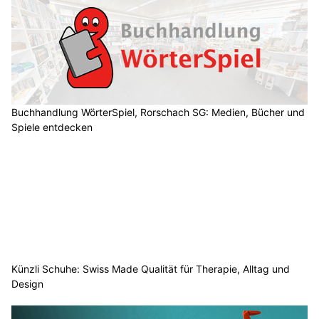
Buchhandlung WörterSpiel, Rorschach SG: Medien, Bücher und
Spiele entdecken
Künzli Schuhe: Swiss Made Qualität für Therapie, Alltag und
Design