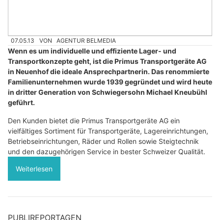
07.05.13
VON
AGENTUR BELMEDIA
Wenn es um individuelle und effiziente Lager- und
Transportkonzepte geht, ist die Primus Transportgeräte AG
in Neuenhof die ideale Ansprechpartnerin. Das renommierte
Familienunternehmen wurde 1939 gegründet und wird heute
in dritter Generation von Schwiegersohn Michael Kneubühl
geführt.
Den Kunden bietet die Primus Transportgeräte AG ein
vielfältiges Sortiment für Transportgeräte, Lagereinrichtungen,
Betriebseinrichtungen, Räder und Rollen sowie Steigtechnik
und den dazugehörigen Service in bester Schweizer Qualität.
Weiterlesen
PUBLIREPORTAGEN