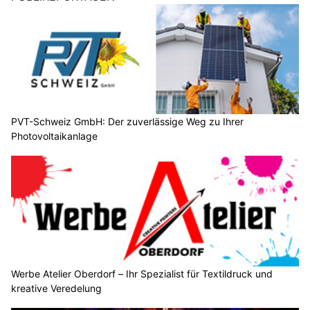
PVT-Schweiz GmbH: Der zuverlässige Weg zu Ihrer
Photovoltaikanlage
Werbe Atelier Oberdorf – Ihr Spezialist für Textildruck und
kreative Veredelung