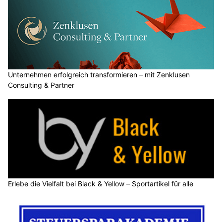
Unternehmen erfolgreich transformieren – mit Zenklusen
Consulting & Partner
Erlebe die Vielfalt bei Black & Yellow – Sportartikel für alle