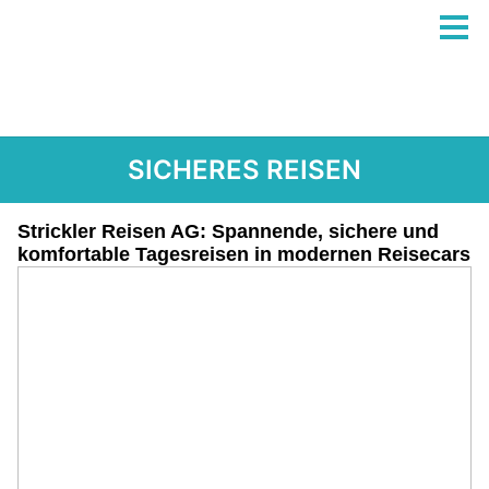
SICHERES REISEN
Strickler Reisen AG: Spannende, sichere und
komfortable Tagesreisen in modernen Reisecars