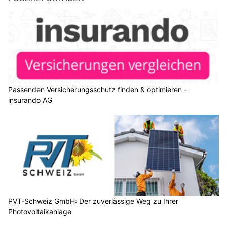
Passenden Versicherungsschutz finden & optimieren –
insurando AG
PVT-Schweiz GmbH: Der zuverlässige Weg zu Ihrer
Photovoltaikanlage