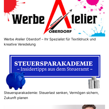
Werbe Atelier Oberdorf – Ihr Spezialist für Textildruck und
kreative Veredelung
Steuersparakademie: Steuerlast senken, Vermögen sichern,
Zukunft planen