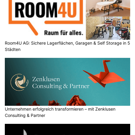
Room4U AG: Sichere Lagerflächen, Garagen & Self Storage in 5
Städten
Unternehmen erfolgreich transformieren – mit Zenklusen
Consulting & Partner