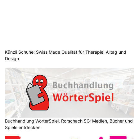
Künzli Schuhe: Swiss Made Qualität für Therapie, Alltag und
Design
Buchhandlung WörterSpiel, Rorschach SG: Medien, Bücher und
Spiele entdecken