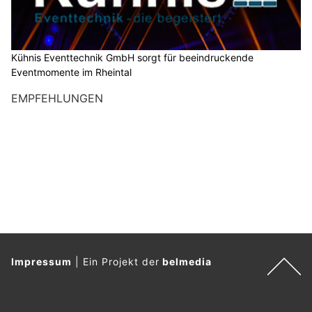
Kühnis Eventtechnik GmbH sorgt für beeindruckende
Eventmomente im Rheintal
EMPFEHLUNGEN
Impressum
|
Ein Projekt der
belmedia