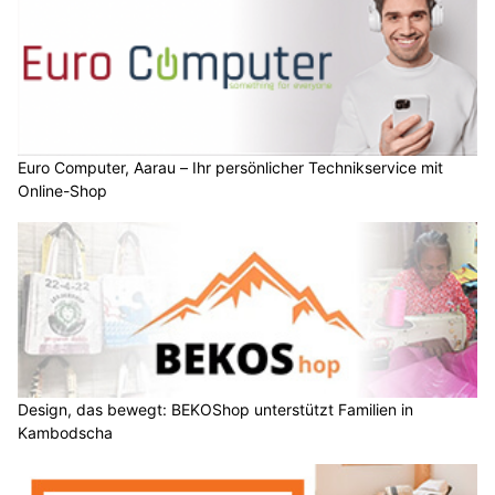
Euro Computer, Aarau – Ihr persönlicher Technikservice mit
Online-Shop
Design, das bewegt: BEKOShop unterstützt Familien in
Kambodscha