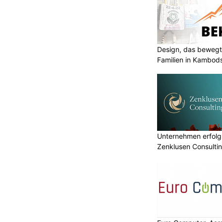
Design, das bewegt
Familien in Kambod
Unternehmen erfolgr
Zenklusen Consultin