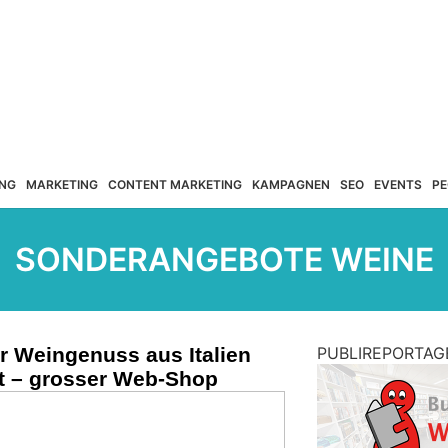
NG
MARKETING
CONTENT MARKETING
KAMPAGNEN
SEO
EVENTS
PE
SONDERANGEBOTE WEINE
r Weingenuss aus Italien
PUBLIREPORTAG
t – grosser Web-Shop