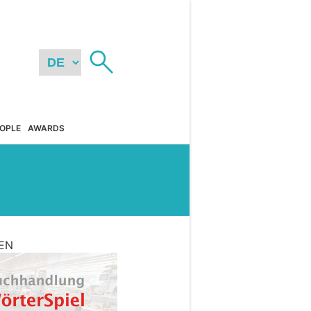
OPLE
AWARDS
EN