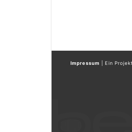
Impressum
|
Ein Projek