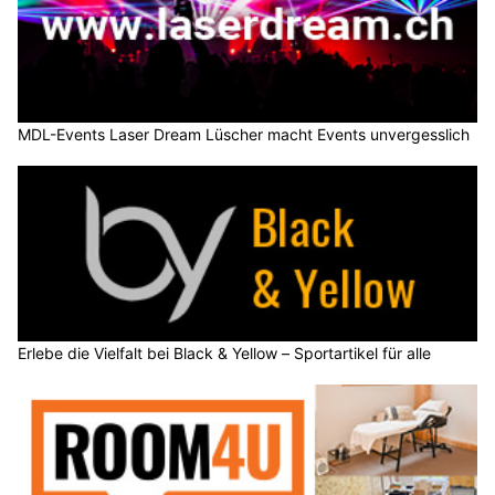
MDL-Events Laser Dream Lüscher macht Events unvergesslich
Erlebe die Vielfalt bei Black & Yellow – Sportartikel für alle