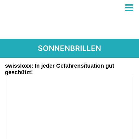
SONNENBRILLEN
swissloxx: In jeder Gefahrensituation gut
geschützt!