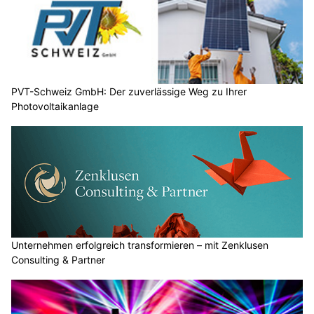
PVT-Schweiz GmbH: Der zuverlässige Weg zu Ihrer
Photovoltaikanlage
Unternehmen erfolgreich transformieren – mit Zenklusen
Consulting & Partner