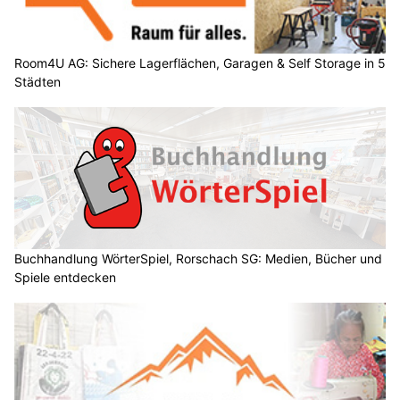
Room4U AG: Sichere Lagerflächen, Garagen & Self Storage in 5
Städten
Buchhandlung WörterSpiel, Rorschach SG: Medien, Bücher und
Spiele entdecken