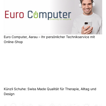
Euro Computer, Aarau – Ihr persönlicher Technikservice mit
Online-Shop
Künzli Schuhe: Swiss Made Qualität für Therapie, Alltag und
Design