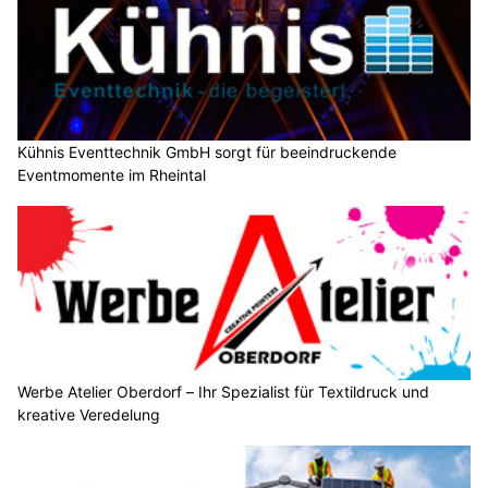
Kühnis Eventtechnik GmbH sorgt für beeindruckende
Eventmomente im Rheintal
Werbe Atelier Oberdorf – Ihr Spezialist für Textildruck und
kreative Veredelung