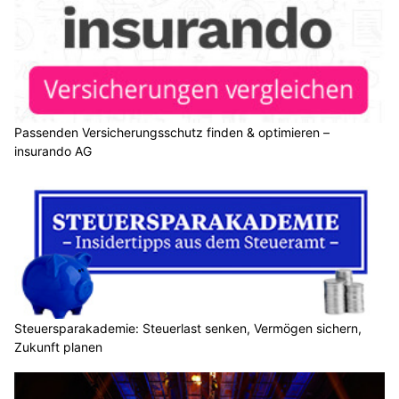
Passenden Versicherungsschutz finden & optimieren –
insurando AG
Steuersparakademie: Steuerlast senken, Vermögen sichern,
Zukunft planen