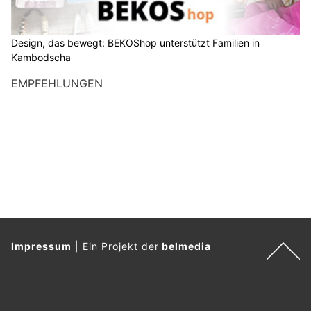
Design, das bewegt: BEKOShop unterstützt Familien in
Kambodscha
EMPFEHLUNGEN
Impressum
|
Ein Projekt der
belmedia