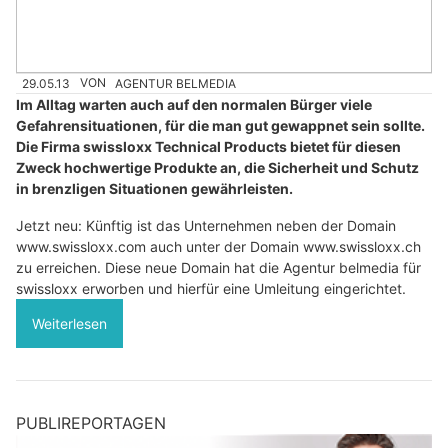
29.05.13
VON
AGENTUR BELMEDIA
Im Alltag warten auch auf den normalen Bürger viele
Gefahrensituationen, für die man gut gewappnet sein sollte.
Die Firma swissloxx Technical Products bietet für diesen
Zweck hochwertige Produkte an, die Sicherheit und Schutz
in brenzligen Situationen gewährleisten.
Jetzt neu: Künftig ist das Unternehmen neben der Domain
www.swissloxx.com auch unter der Domain www.swissloxx.ch
zu erreichen. Diese neue Domain hat die Agentur belmedia für
swissloxx erworben und hierfür eine Umleitung eingerichtet.
Weiterlesen
PUBLIREPORTAGEN