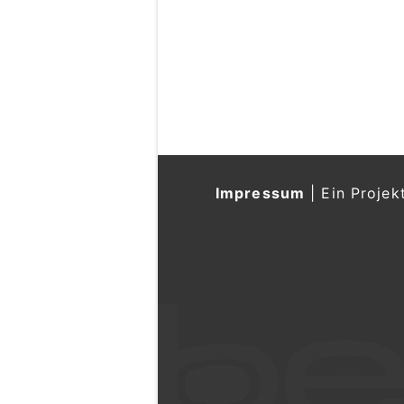
Impressum
|
Ein Projek