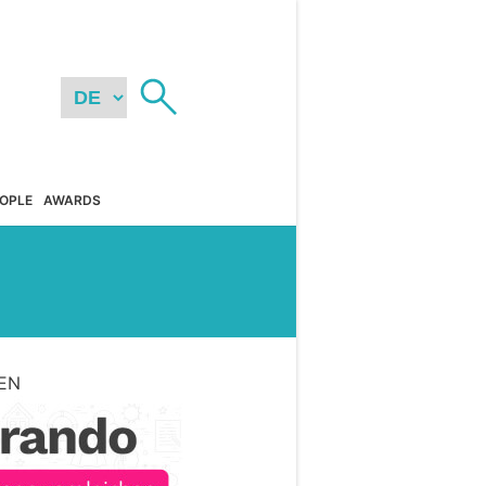
OPLE
AWARDS
EN