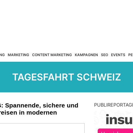
NG
MARKETING
CONTENT MARKETING
KAMPAGNEN
SEO
EVENTS
PE
TAGESFAHRT SCHWEIZ
G: Spannende, sichere und
PUBLIREPORTAG
reisen in modernen