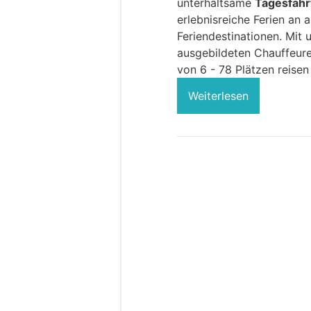
unterhaltsame
Tagesfahr
erlebnisreiche Ferien an
Feriendestinationen. Mit 
ausgebildeten Chauffeur
von 6 - 78 Plätzen reisen
Weiterlesen