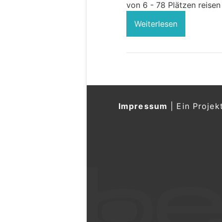
von 6 - 78 Plätzen reisen
Weiterlesen
Impressum
|
Ein Projek