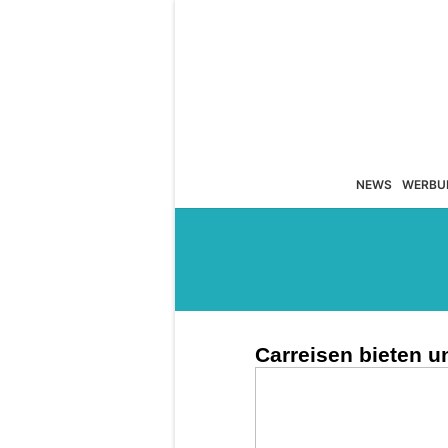
NEWS
WERBU
Carreisen bieten 