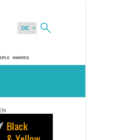
OPLE
AWARDS
EN