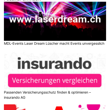
MDL-Events Laser Dream Lüscher macht Events unvergesslich
Passenden Versicherungsschutz finden & optimieren –
insurando AG