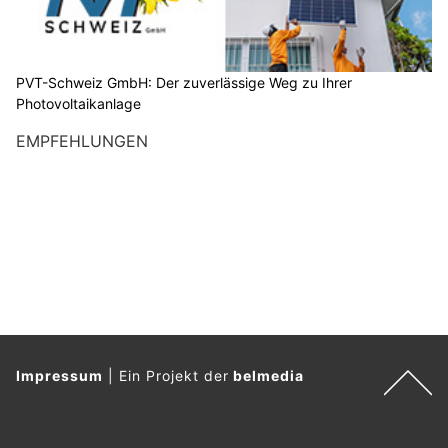
PVT-Schweiz GmbH: Der zuverlässige Weg zu Ihrer
Photovoltaikanlage
EMPFEHLUNGEN
Impressum
|
Ein Projekt der
belmedia