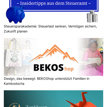
Steuersparakademie: Steuerlast senken, Vermögen sichern,
Zukunft planen
Design, das bewegt: BEKOShop unterstützt Familien in
Kambodscha