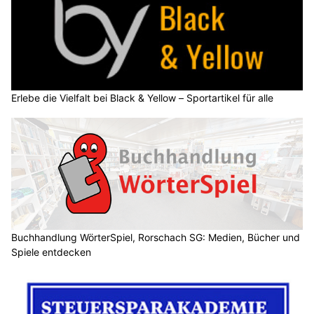
Erlebe die Vielfalt bei Black & Yellow – Sportartikel für alle
Buchhandlung WörterSpiel, Rorschach SG: Medien, Bücher und
Spiele entdecken