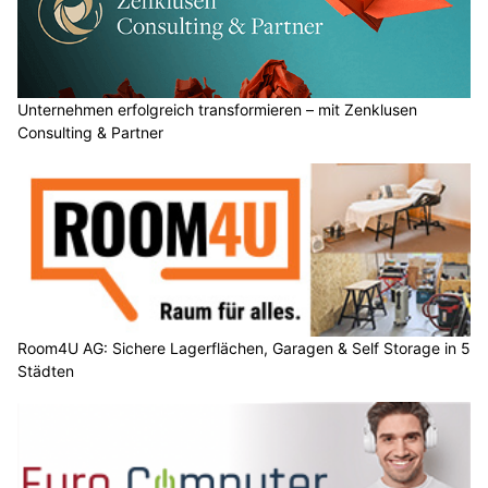
Unternehmen erfolgreich transformieren – mit Zenklusen
Consulting & Partner
Room4U AG: Sichere Lagerflächen, Garagen & Self Storage in 5
Städten