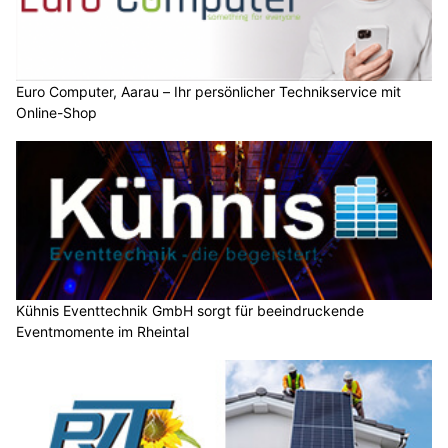
Euro Computer, Aarau – Ihr persönlicher Technikservice mit
Online-Shop
Kühnis Eventtechnik GmbH sorgt für beeindruckende
Eventmomente im Rheintal