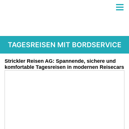
TAGESREISEN MIT BORDSERVICE
Strickler Reisen AG: Spannende, sichere und
komfortable Tagesreisen in modernen Reisecars