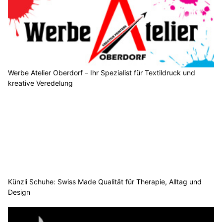
Werbe Atelier Oberdorf – Ihr Spezialist für Textildruck und
kreative Veredelung
Künzli Schuhe: Swiss Made Qualität für Therapie, Alltag und
Design