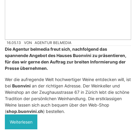
16.05.13
VON
AGENTUR BELMEDIA
Die Agentur belmedia freut sich, nachfolgend das
spannende Angebot des Hauses Buonvini zu präsentieren,
für das wir gerne den Auftrag zur breiten Informierung der
Presse übernehmen.
Wer die aufregende Welt hochwertiger Weine entdecken will, ist
bei
Buonvini
an der richtigen Adresse. Der Weinkeller und
Weinshop an der Zeughausstrasse 67 in Zürich lebt die schöne
Tradition der persönlichen Weinhandlung. Die erstklassigen
Weine lassen sich auch bequem über den Web-Shop
(
shop.buonvini.ch
) bestellen.
Weiterlesen