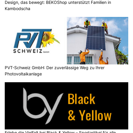
Design, das bewegt: BEKOShop unterstützt Familien in
Kambodscha
PVT-Schweiz GmbH: Der zuverlässige Weg zu Ihrer
Photovoltaikanlage
Erlebe die Vielfalt bei Black & Yellow – Sportartikel für alle