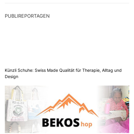
PUBLIREPORTAGEN
Künzli Schuhe: Swiss Made Qualität für Therapie, Alltag und
Design