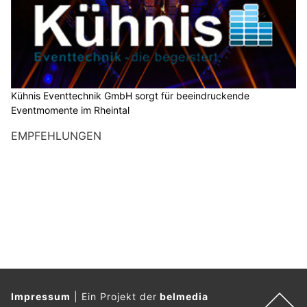
Kühnis Eventtechnik GmbH sorgt für beeindruckende
Eventmomente im Rheintal
EMPFEHLUNGEN
Impressum
|
Ein Projekt der
belmedia