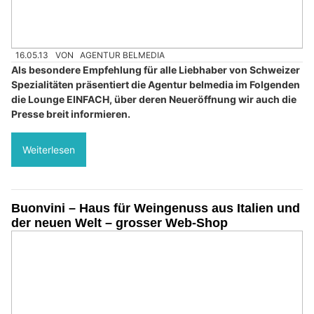
16.05.13
VON
AGENTUR BELMEDIA
Als besondere Empfehlung für alle Liebhaber von Schweizer
Spezialitäten präsentiert die Agentur belmedia im Folgenden
die Lounge EINFACH, über deren Neueröffnung wir auch die
Presse breit informieren.
Weiterlesen
Buonvini – Haus für Weingenuss aus Italien und
der neuen Welt – grosser Web-Shop