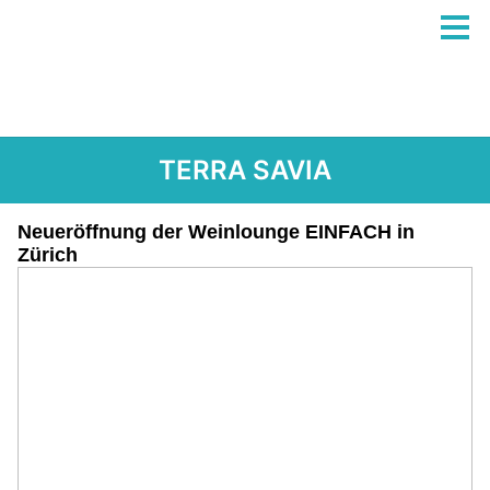
TERRA SAVIA
Neueröffnung der Weinlounge EINFACH in
Zürich