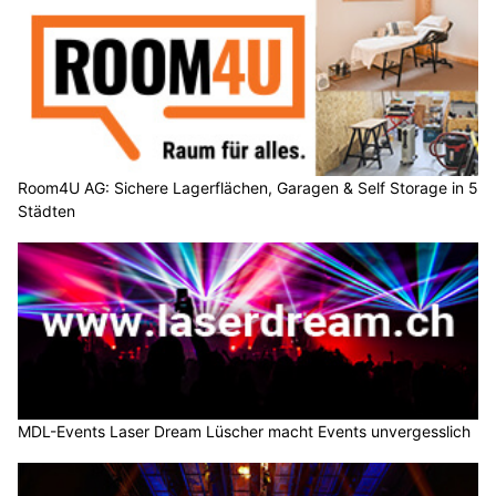
Room4U AG: Sichere Lagerflächen, Garagen & Self Storage in 5
Städten
MDL-Events Laser Dream Lüscher macht Events unvergesslich