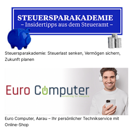
Steuersparakademie: Steuerlast senken, Vermögen sichern,
Zukunft planen
Euro Computer, Aarau – Ihr persönlicher Technikservice mit
Online-Shop