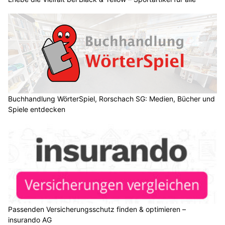
Buchhandlung WörterSpiel, Rorschach SG: Medien, Bücher und
Spiele entdecken
Passenden Versicherungsschutz finden & optimieren –
insurando AG