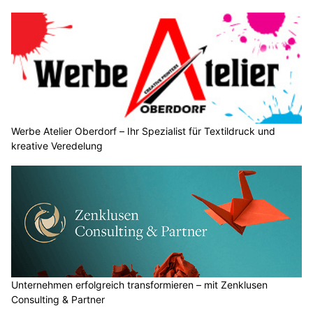
Werbe Atelier Oberdorf – Ihr Spezialist für Textildruck und
kreative Veredelung
Unternehmen erfolgreich transformieren – mit Zenklusen
Consulting & Partner