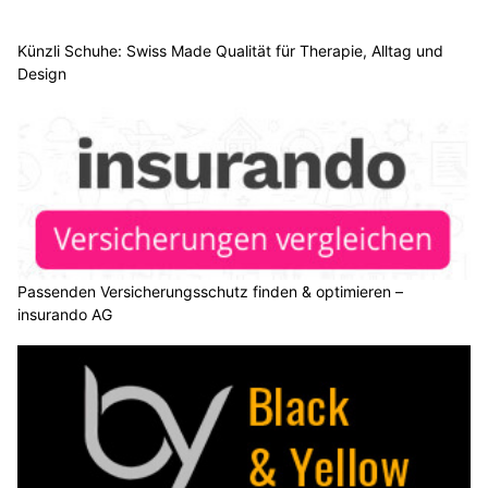
Künzli Schuhe: Swiss Made Qualität für Therapie, Alltag und
Design
Passenden Versicherungsschutz finden & optimieren –
insurando AG