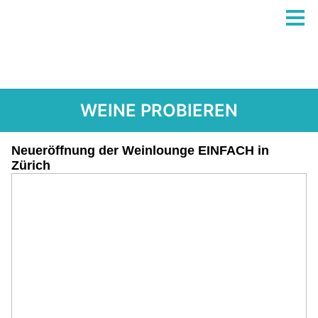
WEINE PROBIEREN
Neueröffnung der Weinlounge EINFACH in
Zürich