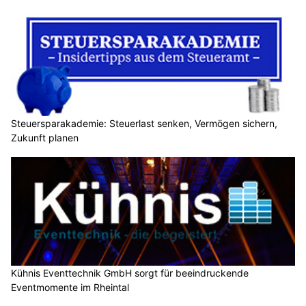
Steuersparakademie: Steuerlast senken, Vermögen sichern,
Zukunft planen
Kühnis Eventtechnik GmbH sorgt für beeindruckende
Eventmomente im Rheintal