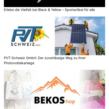
Erlebe die Vielfalt bei Black & Yellow – Sportartikel für alle
PVT-Schweiz GmbH: Der zuverlässige Weg zu Ihrer
Photovoltaikanlage