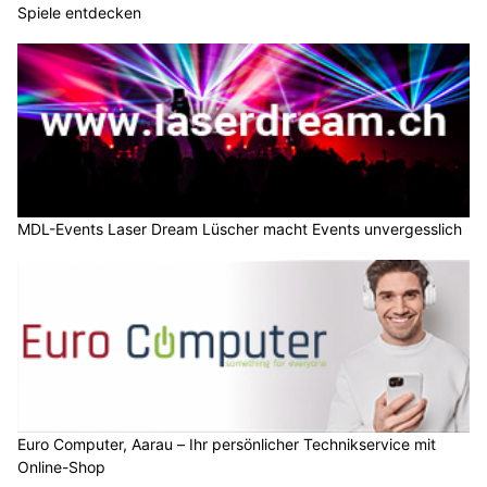
Spiele entdecken
MDL-Events Laser Dream Lüscher macht Events unvergesslich
Euro Computer, Aarau – Ihr persönlicher Technikservice mit
Online-Shop