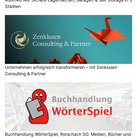
Städten
Unternehmen erfolgreich transformieren – mit Zenklusen
Consulting & Partner
Buchhandlung WörterSpiel, Rorschach SG: Medien, Bücher und