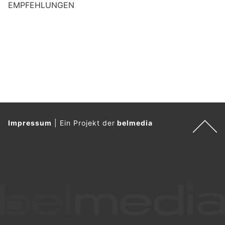
EMPFEHLUNGEN
Impressum
|
Ein Projekt der
belmedia