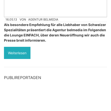
16.05.13
VON
AGENTUR BELMEDIA
Als besondere Empfehlung für alle Liebhaber von Schweizer
Spezialitäten präsentiert die Agentur belmedia im Folgenden
die Lounge EINFACH, über deren Neueröffnung wir auch die
Presse breit informieren.
Weiterlesen
PUBLIREPORTAGEN