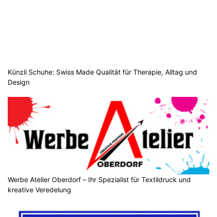
Künzli Schuhe: Swiss Made Qualität für Therapie, Alltag und
Design
Werbe Atelier Oberdorf – Ihr Spezialist für Textildruck und
kreative Veredelung