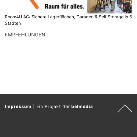
Room4U AG: Sichere Lagerflächen, Garagen & Self Storage in 5
Städten
EMPFEHLUNGEN
Impressum
|
Ein Projekt der
belmedia