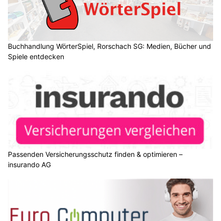
Buchhandlung WörterSpiel, Rorschach SG: Medien, Bücher und
Spiele entdecken
Passenden Versicherungsschutz finden & optimieren –
insurando AG