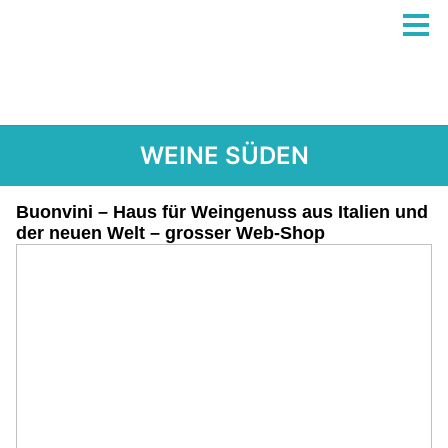
WEINE SÜDEN
Buonvini – Haus für Weingenuss aus Italien und
der neuen Welt – grosser Web-Shop