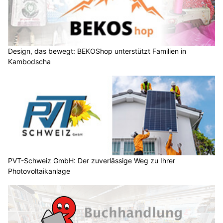
Design, das bewegt: BEKOShop unterstützt Familien in
Kambodscha
PVT-Schweiz GmbH: Der zuverlässige Weg zu Ihrer
Photovoltaikanlage