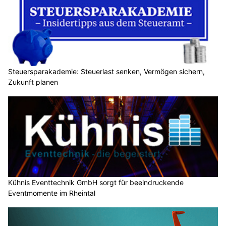
Steuersparakademie: Steuerlast senken, Vermögen sichern,
Zukunft planen
Kühnis Eventtechnik GmbH sorgt für beeindruckende
Eventmomente im Rheintal