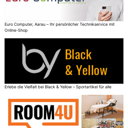
Euro Computer, Aarau – Ihr persönlicher Technikservice mit
Online-Shop
Erlebe die Vielfalt bei Black & Yellow – Sportartikel für alle