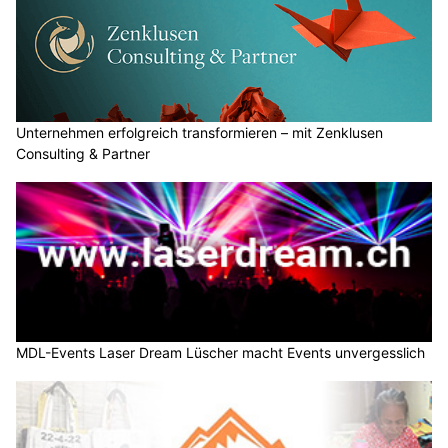
Unternehmen erfolgreich transformieren – mit Zenklusen
Consulting & Partner
MDL-Events Laser Dream Lüscher macht Events unvergesslich