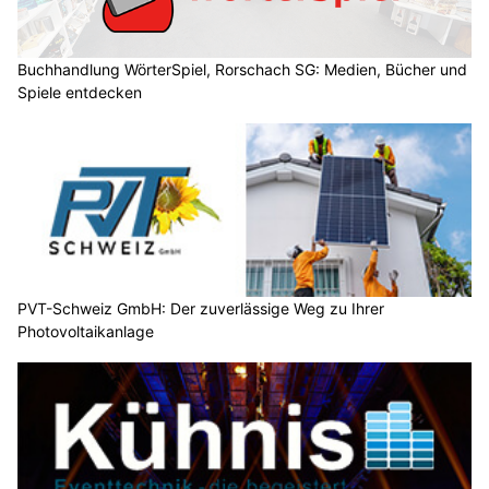
Buchhandlung WörterSpiel, Rorschach SG: Medien, Bücher und
Spiele entdecken
PVT-Schweiz GmbH: Der zuverlässige Weg zu Ihrer
Photovoltaikanlage