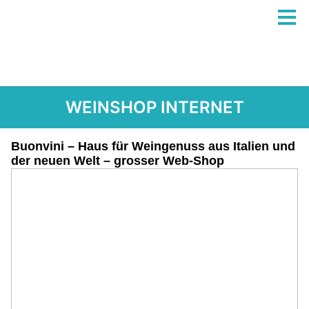
WEINSHOP INTERNET
Buonvini – Haus für Weingenuss aus Italien und
der neuen Welt – grosser Web-Shop