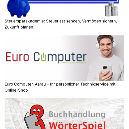
Steuersparakademie: Steuerlast senken, Vermögen sichern,
Zukunft planen
Euro Computer, Aarau – Ihr persönlicher Technikservice mit
Online-Shop