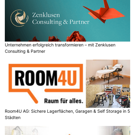
Unternehmen erfolgreich transformieren – mit Zenklusen
Consulting & Partner
Room4U AG: Sichere Lagerflächen, Garagen & Self Storage in 5
Städten