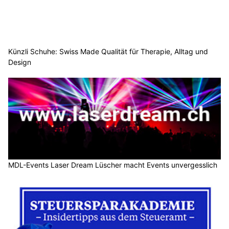
Künzli Schuhe: Swiss Made Qualität für Therapie, Alltag und
Design
MDL-Events Laser Dream Lüscher macht Events unvergesslich