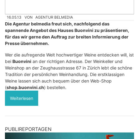
16.05.13
VON
AGENTUR BELMEDIA
Die Agentur belmedia freut sich, nachfolgend das
spannende Angebot des Hauses Buonvini zu präsentieren,
für das wir gerne den Auftrag zur breiten Informierung der
Presse übernehmen.
Wer die aufregende Welt hochwertiger Weine entdecken will, ist
bei
Buonvini
an der richtigen Adresse. Der Weinkeller und
Weinshop an der Zeughausstrasse 67 in Zürich lebt die schöne
Tradition der persönlichen Weinhandlung. Die erstklassigen
Weine lassen sich auch bequem über den Web-Shop
(
shop.buonvini.ch
) bestellen.
Weiterlesen
PUBLIREPORTAGEN