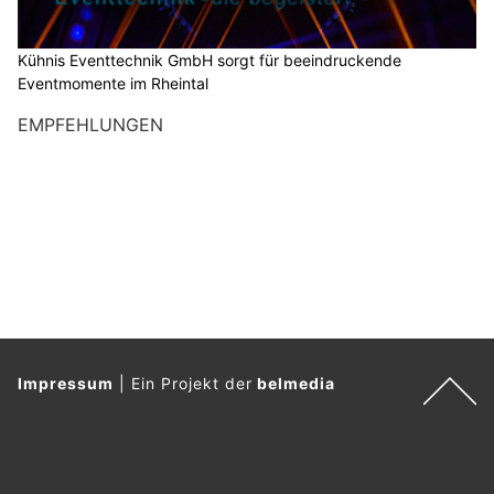
Kühnis Eventtechnik GmbH sorgt für beeindruckende
Eventmomente im Rheintal
EMPFEHLUNGEN
Impressum
|
Ein Projekt der
belmedia