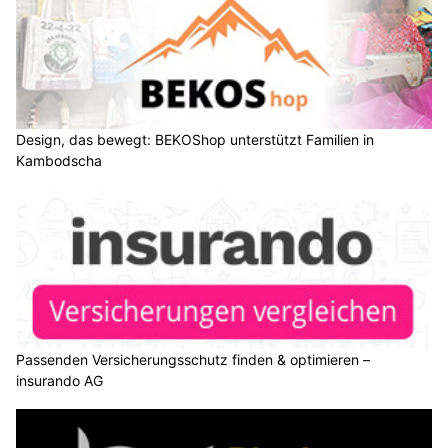
Design, das bewegt: BEKOShop unterstützt Familien in
Kambodscha
Passenden Versicherungsschutz finden & optimieren –
insurando AG