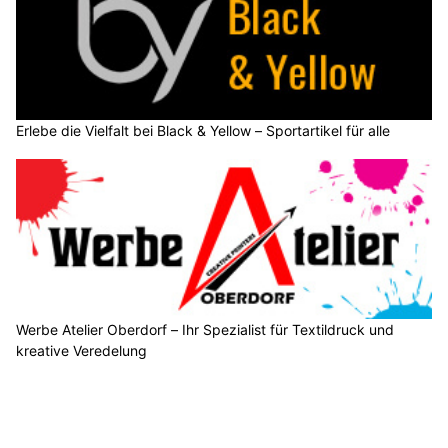
Erlebe die Vielfalt bei Black & Yellow – Sportartikel für alle
Werbe Atelier Oberdorf – Ihr Spezialist für Textildruck und
kreative Veredelung