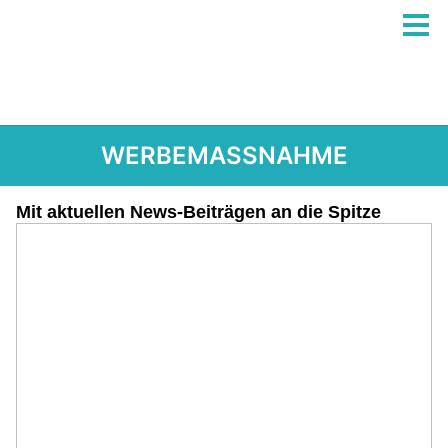
WERBEMASSNAHME
Mit aktuellen News-Beiträgen an die Spitze