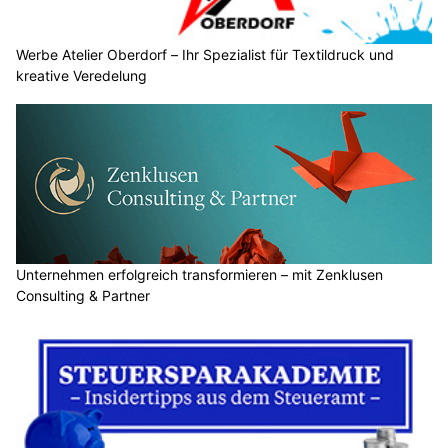
Werbe Atelier Oberdorf – Ihr Spezialist für Textildruck und
kreative Veredelung
Unternehmen erfolgreich transformieren – mit Zenklusen
Consulting & Partner