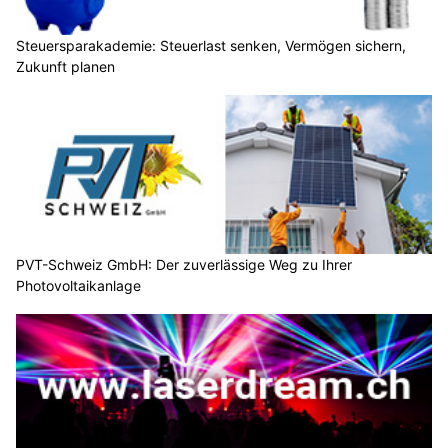
Steuersparakademie: Steuerlast senken, Vermögen sichern,
Zukunft planen
PVT-Schweiz GmbH: Der zuverlässige Weg zu Ihrer
Photovoltaikanlage