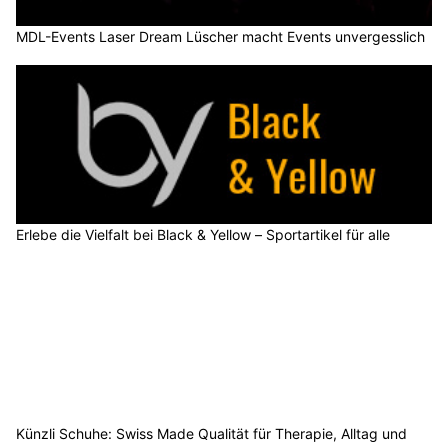
MDL-Events Laser Dream Lüscher macht Events unvergesslich
Erlebe die Vielfalt bei Black & Yellow – Sportartikel für alle
Künzli Schuhe: Swiss Made Qualität für Therapie, Alltag und