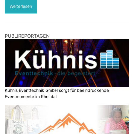
Weiterlesen
PUBLIREPORTAGEN
Kühnis Eventtechnik GmbH sorgt für beeindruckende
Eventmomente im Rheintal