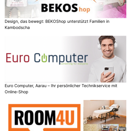
Design, das bewegt: BEKOShop unterstützt Familien in
Kambodscha
Euro Computer, Aarau – Ihr persönlicher Technikservice mit
Online-Shop