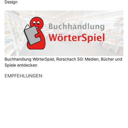
Design
Buchhandlung WörterSpiel, Rorschach SG: Medien, Bücher und
Spiele entdecken
EMPFEHLUNGEN