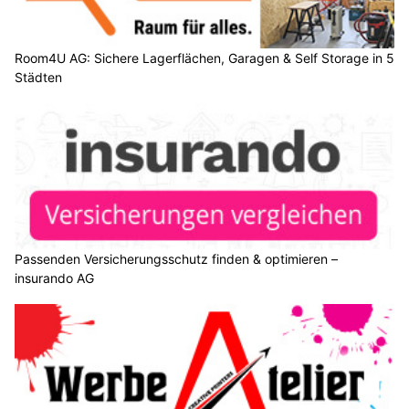
Room4U AG: Sichere Lagerflächen, Garagen & Self Storage in 5
Städten
Passenden Versicherungsschutz finden & optimieren –
insurando AG