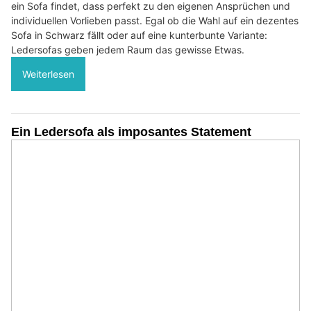
ein Sofa findet, dass perfekt zu den eigenen Ansprüchen und
individuellen Vorlieben passt. Egal ob die Wahl auf ein dezentes
Sofa in Schwarz fällt oder auf eine kunterbunte Variante:
Ledersofas geben jedem Raum das gewisse Etwas.
Weiterlesen
Ein Ledersofa als imposantes Statement