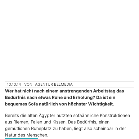
10.10.14
VON
AGENTUR BELMEDIA
Wer hat nicht nach einem anstrengenden Arbeitstag das
Bedürfnis nach etwas Ruhe und Erholung? Da ist ein
bequemes Sofa natürlich von höchster Wichtigkeit.
Bereits die alten Ägypter nutzten sofaähnliche Konstruktionen
aus Riemen, Fellen und Kissen. Das Bedürfnis, einen
gemütlichen Ruheplatz zu haben, liegt also scheinbar in der
Natur des Menschen.