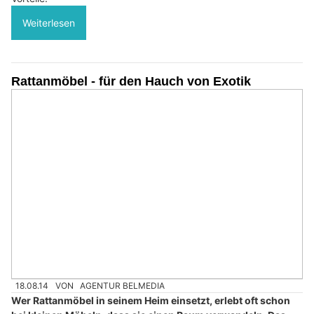
Weiterlesen
Rattanmöbel - für den Hauch von Exotik
18.08.14
VON
AGENTUR BELMEDIA
Wer Rattanmöbel in seinem Heim einsetzt, erlebt oft schon