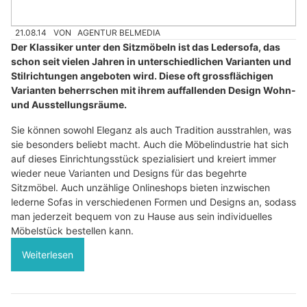
21.08.14
VON
AGENTUR BELMEDIA
Der Klassiker unter den Sitzmöbeln ist das Ledersofa, das
schon seit vielen Jahren in unterschiedlichen Varianten und
Stilrichtungen angeboten wird. Diese oft grossflächigen
Varianten beherrschen mit ihrem auffallenden Design Wohn-
und Ausstellungsräume.
Sie können sowohl Eleganz als auch Tradition ausstrahlen, was
sie besonders beliebt macht. Auch die Möbelindustrie hat sich
auf dieses Einrichtungsstück spezialisiert und kreiert immer
wieder neue Varianten und Designs für das begehrte
Sitzmöbel. Auch unzählige Onlineshops bieten inzwischen
lederne Sofas in verschiedenen Formen und Designs an, sodass
man jederzeit bequem von zu Hause aus sein individuelles
Möbelstück bestellen kann.
Weiterlesen