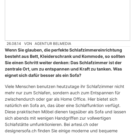
26.08.14
VON
AGENTUR BELMEDIA
Wenn Sie glauben, die perfekte Schlafzimmereinrichtung
besteht aus Bett, Kleiderschrank und Kommode, so sollten
Sie einen Schritt weiter denken: Das Schlafzimmer ist der
zentrale Ort, um zu entspannen und Kraft zu tanken. Was
eignet sich dafür besser als ein Sofa?
Viele Menschen benutzen heutzutage ihr Schlafzimmer nicht
mehr nur zum Schlafen, sondern auch zum Entspannen für
zwischendurch oder gar als Home Office. Hier bietet sich
natürlich ein Sofa an, das über eine Schlaffunktion verfügt.
Diese praktischen Möbel dienen tagsüber als Sofa und lassen
sich abends mit wenigen Handgriffen zur vollwertigen
Schlafstätte umfunktionieren. Bei artesi.ch oder
designersofa.ch finden Sie einige moderne und bequeme