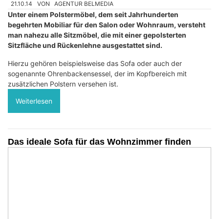
21.10.14
VON
AGENTUR BELMEDIA
Unter einem Polstermöbel, dem seit Jahrhunderten
begehrten Mobiliar für den Salon oder Wohnraum, versteht
man nahezu alle Sitzmöbel, die mit einer gepolsterten
Sitzfläche und Rückenlehne ausgestattet sind.
Hierzu gehören beispielsweise das Sofa oder auch der
sogenannte Ohrenbackensessel, der im Kopfbereich mit
zusätzlichen Polstern versehen ist.
Weiterlesen
Das ideale Sofa für das Wohnzimmer finden