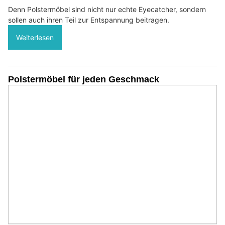
Denn Polstermöbel sind nicht nur echte Eyecatcher, sondern
sollen auch ihren Teil zur Entspannung beitragen.
Weiterlesen
Polstermöbel für jeden Geschmack