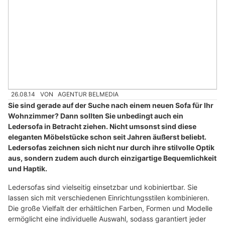
26.08.14
VON
AGENTUR BELMEDIA
Sie sind gerade auf der Suche nach einem neuen Sofa für Ihr
Wohnzimmer? Dann sollten Sie unbedingt auch ein
Ledersofa in Betracht ziehen. Nicht umsonst sind diese
eleganten Möbelstücke schon seit Jahren äußerst beliebt.
Ledersofas zeichnen sich nicht nur durch ihre stilvolle Optik
aus, sondern zudem auch durch einzigartige Bequemlichkeit
und Haptik.
Ledersofas sind vielseitig einsetzbar und kobiniertbar. Sie
lassen sich mit verschiedenen Einrichtungsstilen kombinieren.
Die große Vielfalt der erhältlichen Farben, Formen und Modelle
ermöglicht eine individuelle Auswahl, sodass garantiert jeder