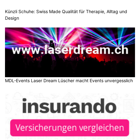
Künzli Schuhe: Swiss Made Qualität für Therapie, Alltag und
Design
MDL-Events Laser Dream Lüscher macht Events unvergesslich