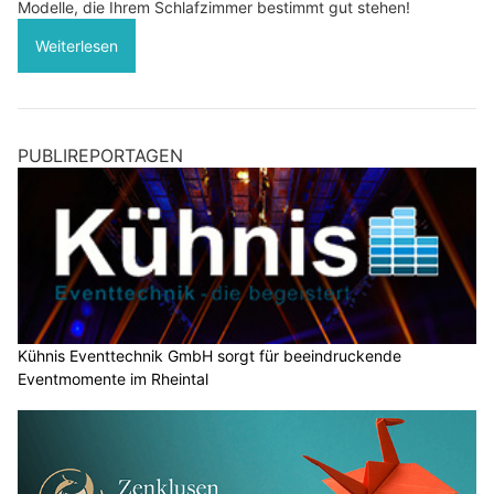
Modelle, die Ihrem Schlafzimmer bestimmt gut stehen!
Weiterlesen
PUBLIREPORTAGEN
Kühnis Eventtechnik GmbH sorgt für beeindruckende
Eventmomente im Rheintal