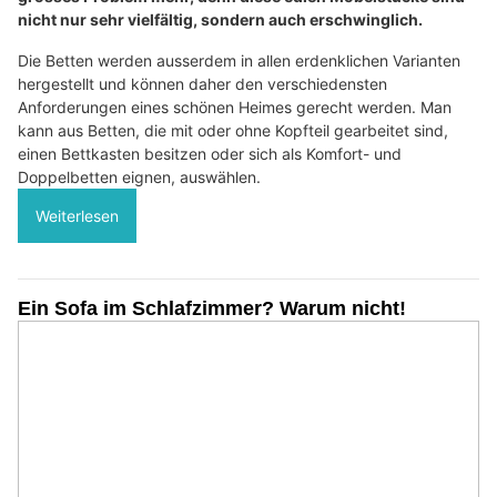
nicht nur sehr vielfältig, sondern auch erschwinglich.
Die Betten werden ausserdem in allen erdenklichen Varianten
hergestellt und können daher den verschiedensten
Anforderungen eines schönen Heimes gerecht werden. Man
kann aus Betten, die mit oder ohne Kopfteil gearbeitet sind,
einen Bettkasten besitzen oder sich als Komfort- und
Doppelbetten eignen, auswählen.
Weiterlesen
Ein Sofa im Schlafzimmer? Warum nicht!