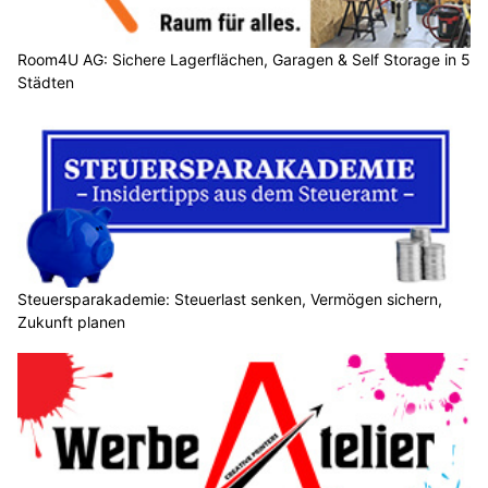
Room4U AG: Sichere Lagerflächen, Garagen & Self Storage in 5
Städten
Steuersparakademie: Steuerlast senken, Vermögen sichern,
Zukunft planen