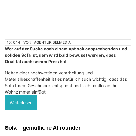
15.10.14
VON
AGENTUR BELMEDIA
Wer auf der Suche nach einem optisch ansprechenden und
soliden Sofa ist, dem wird bald bewusst werden, dass
Qualität auch seinen Preis hat.
Neben einer hochwertigen Verarbeitung und
Materialbeschaffenheit ist es natürlich auch wichtig, dass das
Sofa Ihrem Geschmack entspricht und sich nahtlos in Ihr
Wohnzimmer einfügt.
Weiterlesen
Sofa – gemütliche Allrounder