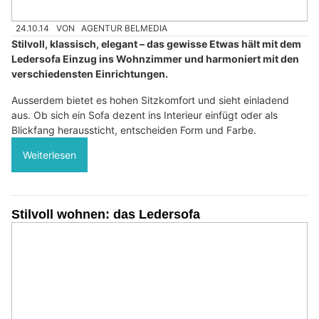
24.10.14
VON
AGENTUR BELMEDIA
Stilvoll, klassisch, elegant – das gewisse Etwas hält mit dem
Ledersofa Einzug ins Wohnzimmer und harmoniert mit den
verschiedensten Einrichtungen.
Ausserdem bietet es hohen Sitzkomfort und sieht einladend
aus. Ob sich ein Sofa dezent ins Interieur einfügt oder als
Blickfang heraussticht, entscheiden Form und Farbe.
Weiterlesen
Stilvoll wohnen: das Ledersofa