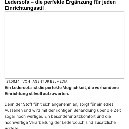
Ledersofa – die perfekte Ergänzung für jeden
Einrichtungsstil
21.08.14
VON
AGENTUR BELMEDIA
Ein Ledersofa ist die perfekte Möglichkeit, die vorhandene
Einrichtung stilvoll aufzuwerten.
Denn der Stoff fühlt sich angenehm an, sorgt für ein edles
Aussehen und wird mit der richtigen Behandlung über die Zeit
sogar noch wertiger. Ein besonderer Sitzkomfort und die
hochwertige Verarbeitung der Ledercouch sind zusätzliche
Vorteile.