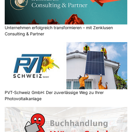
Unternehmen erfolgreich transformieren – mit Zenklusen
Consulting & Partner
PVT-Schweiz GmbH: Der zuverlässige Weg zu Ihrer
Photovoltaikanlage