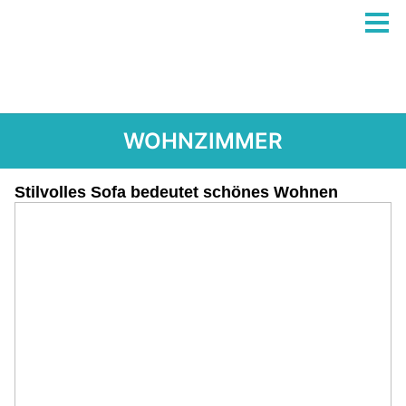
WOHNZIMMER
Stilvolles Sofa bedeutet schönes Wohnen