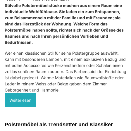
Stilvolle Polstermöbelstücke machen aus einem Raum eine
individuelle Wohlfühloase. Sie laden ein zum Entspannen,
zum Beisammensein mit der Familie und mit Freunden; sie
sind das Herzstück der Wohnung. Welche Form das
Polstermöbel haben sollte, richtet sich nach der Grösse des
Raumes und nach Ihren persönlichen Vorlieben und
Bedürfnissen.
Wer einen klassischen Stil für seine Polstergruppe auswählt,
kann mit besonderen Lampen, mit einem exklusiven Bezug und
mit edlen Accessoires wie Kerzenständern oder Schalen einen
zeitlos schönen Raum zaubern. Das Farbenspiel der Einrichtung
ist dabei gedeckt. Warme Materialien wie Baumwollstoffe oder
Leder in reinem Weiss oder Beige geben dem Zimmer
Geborgenheit und Harmonie.
Weiterlesen
Polstermöbel als Trendsetter und Klassiker