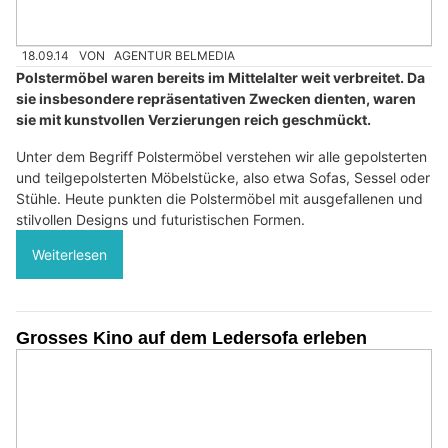
18.09.14
VON
AGENTUR BELMEDIA
Polstermöbel waren bereits im Mittelalter weit verbreitet. Da
sie insbesondere repräsentativen Zwecken dienten, waren
sie mit kunstvollen Verzierungen reich geschmückt.
Unter dem Begriff Polstermöbel verstehen wir alle gepolsterten
und teilgepolsterten Möbelstücke, also etwa Sofas, Sessel oder
Stühle. Heute punkten die Polstermöbel mit ausgefallenen und
stilvollen Designs und futuristischen Formen.
Weiterlesen
Grosses Kino auf dem Ledersofa erleben