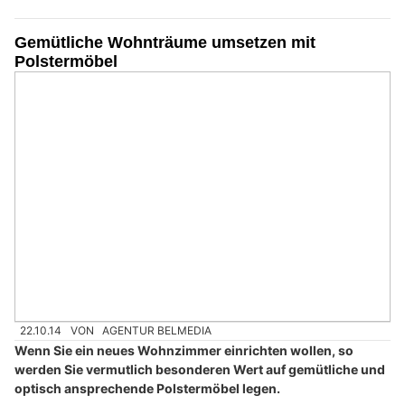
Gemütliche Wohnträume umsetzen mit
Polstermöbel
22.10.14
VON
AGENTUR BELMEDIA
Wenn Sie ein neues Wohnzimmer einrichten wollen, so
werden Sie vermutlich besonderen Wert auf gemütliche und
optisch ansprechende Polstermöbel legen.