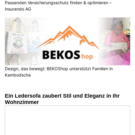
Passenden Versicherungsschutz finden & optimieren –
insurando AG
Design, das bewegt: BEKOShop unterstützt Familien in
Kambodscha
Ein Ledersofa zaubert Stil und Eleganz in Ihr
Wohnzimmer