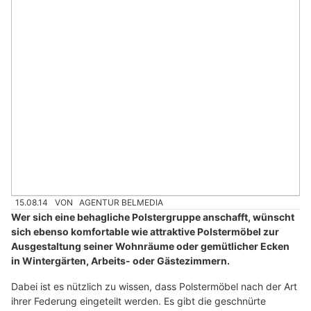
15.08.14
VON
AGENTUR BELMEDIA
Wer sich eine behagliche Polstergruppe anschafft, wünscht
sich ebenso komfortable wie attraktive Polstermöbel zur
Ausgestaltung seiner Wohnräume oder gemütlicher Ecken
in Wintergärten, Arbeits- oder Gästezimmern.
Dabei ist es nützlich zu wissen, dass Polstermöbel nach der Art
ihrer Federung eingeteilt werden. Es gibt die geschnürte