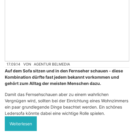
17.09.14
VON
AGENTUR BELMEDIA
Auf dem Sofa sitzen und in den Fernseher schauen - diese
Kombination dürfte fast jedem bekannt vorkommen und
gehört zum Alltag der meisten Menschen dazu.
Damit das Fernsehschauen aber zu einem wahrlichen
Vergnügen wird, sollten bei der Einrichtung eines Wohnzimmers
ein paar grundlegende Dinge beachtet werden. Ein schönes
Ledersofa könnte dabei eine wichtige Rolle spielen.
Weiterlesen