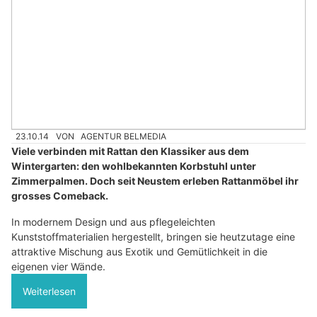
23.10.14
VON
AGENTUR BELMEDIA
Viele verbinden mit Rattan den Klassiker aus dem
Wintergarten: den wohlbekannten Korbstuhl unter
Zimmerpalmen. Doch seit Neustem erleben Rattanmöbel ihr
grosses Comeback.
In modernem Design und aus pflegeleichten
Kunststoffmaterialien hergestellt, bringen sie heutzutage eine
attraktive Mischung aus Exotik und Gemütlichkeit in die
eigenen vier Wände.
Weiterlesen