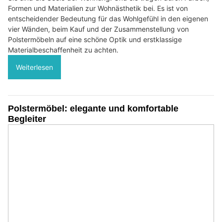
Formen und Materialien zur Wohnästhetik bei. Es ist von
entscheidender Bedeutung für das Wohlgefühl in den eigenen
vier Wänden, beim Kauf und der Zusammenstellung von
Polstermöbeln auf eine schöne Optik und erstklassige
Materialbeschaffenheit zu achten.
Weiterlesen
Polstermöbel: elegante und komfortable
Begleiter