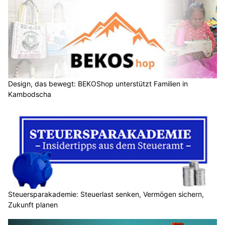
Design, das bewegt: BEKOShop unterstützt Familien in
Kambodscha
Steuersparakademie: Steuerlast senken, Vermögen sichern,
Zukunft planen