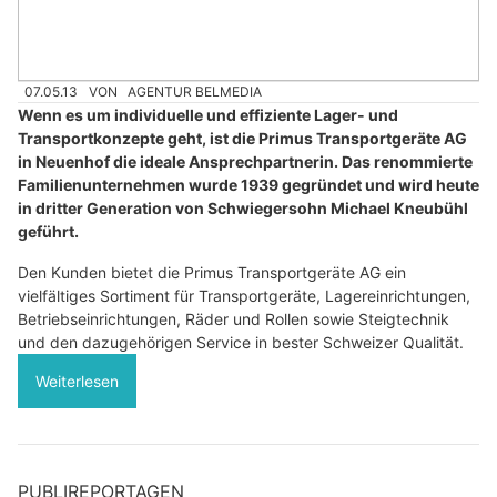
07.05.13
VON
AGENTUR BELMEDIA
Wenn es um individuelle und effiziente Lager- und
Transportkonzepte geht, ist die Primus Transportgeräte AG
in Neuenhof die ideale Ansprechpartnerin. Das renommierte
Familienunternehmen wurde 1939 gegründet und wird heute
in dritter Generation von Schwiegersohn Michael Kneubühl
geführt.
Den Kunden bietet die Primus Transportgeräte AG ein
vielfältiges Sortiment für Transportgeräte, Lagereinrichtungen,
Betriebseinrichtungen, Räder und Rollen sowie Steigtechnik
und den dazugehörigen Service in bester Schweizer Qualität.
Weiterlesen
PUBLIREPORTAGEN