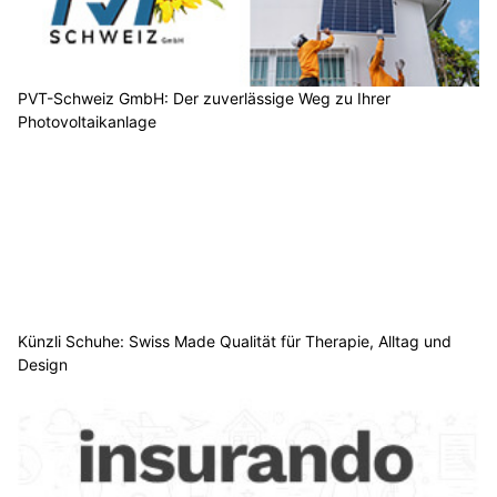
PVT-Schweiz GmbH: Der zuverlässige Weg zu Ihrer
Photovoltaikanlage
Künzli Schuhe: Swiss Made Qualität für Therapie, Alltag und
Design