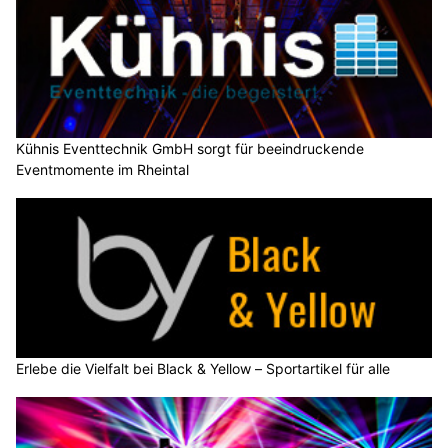
Kühnis Eventtechnik GmbH sorgt für beeindruckende
Eventmomente im Rheintal
Erlebe die Vielfalt bei Black & Yellow – Sportartikel für alle