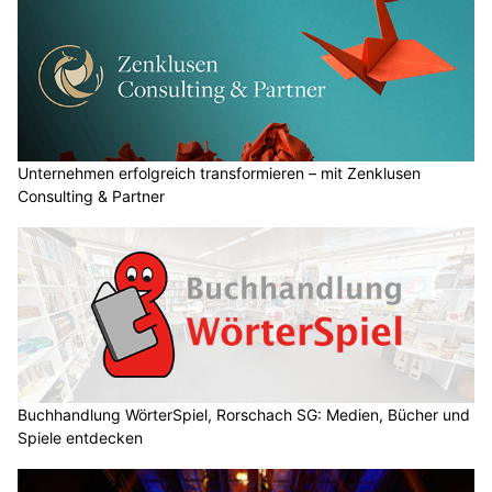
Unternehmen erfolgreich transformieren – mit Zenklusen
Consulting & Partner
Buchhandlung WörterSpiel, Rorschach SG: Medien, Bücher und
Spiele entdecken