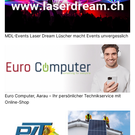
MDL-Events Laser Dream Lüscher macht Events unvergesslich
Euro Computer, Aarau – Ihr persönlicher Technikservice mit
Online-Shop