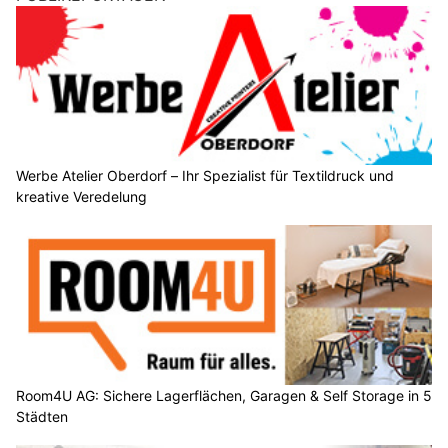
Werbe Atelier Oberdorf – Ihr Spezialist für Textildruck und
kreative Veredelung
Room4U AG: Sichere Lagerflächen, Garagen & Self Storage in 5
Städten