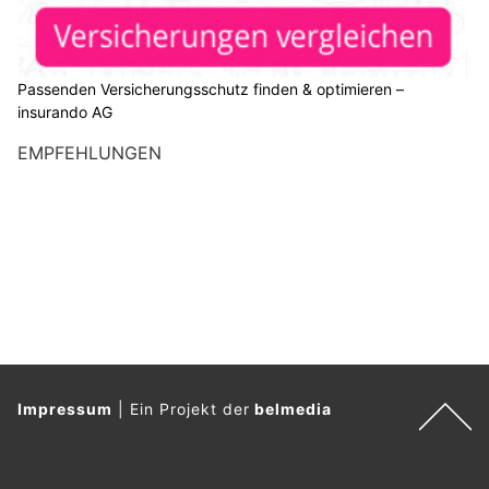
Passenden Versicherungsschutz finden & optimieren –
insurando AG
EMPFEHLUNGEN
Impressum
|
Ein Projekt der
belmedia