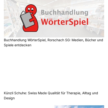
Buchhandlung WörterSpiel, Rorschach SG: Medien, Bücher und
Spiele entdecken
Künzli Schuhe: Swiss Made Qualität für Therapie, Alltag und
Design