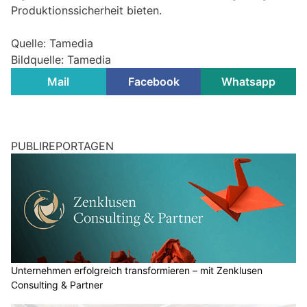
Produktionssicherheit bieten.
Quelle: Tamedia
Bildquelle: Tamedia
Mail
Facebook
Whatsapp
PUBLIREPORTAGEN
Unternehmen erfolgreich transformieren – mit Zenklusen
Consulting & Partner