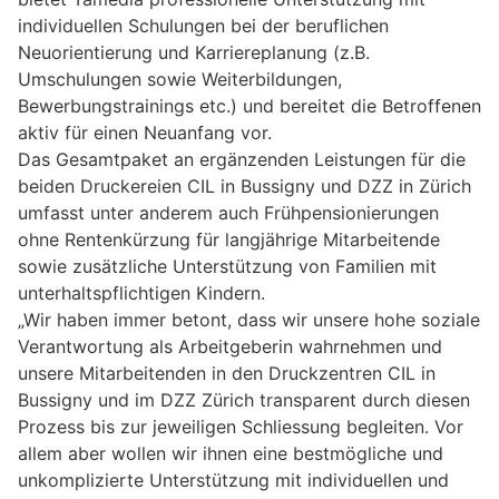
individuellen Schulungen bei der beruflichen
Neuorientierung und Karriereplanung (z.B.
Umschulungen sowie Weiterbildungen,
Bewerbungstrainings etc.) und bereitet die Betroffenen
aktiv für einen Neuanfang vor.
Das Gesamtpaket an ergänzenden Leistungen für die
beiden Druckereien CIL in Bussigny und DZZ in Zürich
umfasst unter anderem auch Frühpensionierungen
ohne Rentenkürzung für langjährige Mitarbeitende
sowie zusätzliche Unterstützung von Familien mit
unterhaltspflichtigen Kindern.
„Wir haben immer betont, dass wir unsere hohe soziale
Verantwortung als Arbeitgeberin wahrnehmen und
unsere Mitarbeitenden in den Druckzentren CIL in
Bussigny und im DZZ Zürich transparent durch diesen
Prozess bis zur jeweiligen Schliessung begleiten. Vor
allem aber wollen wir ihnen eine bestmögliche und
unkomplizierte Unterstützung mit individuellen und