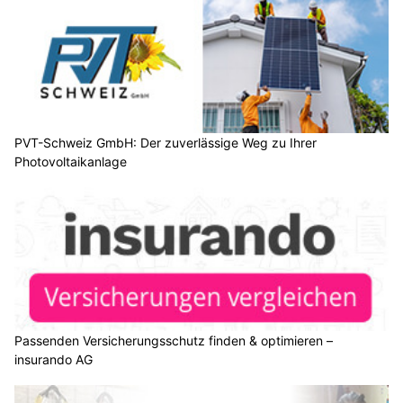
PVT-Schweiz GmbH: Der zuverlässige Weg zu Ihrer
Photovoltaikanlage
Passenden Versicherungsschutz finden & optimieren –
insurando AG