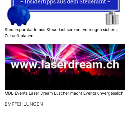
Steuersparakademie: Steuerlast senken, Vermögen sichern,
Zukunft planen
MDL-Events Laser Dream Lüscher macht Events unvergesslich
EMPFEHLUNGEN