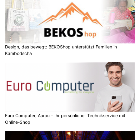
Design, das bewegt: BEKOShop unterstützt Familien in
Kambodscha
Euro Computer, Aarau – Ihr persönlicher Technikservice mit
Online-Shop