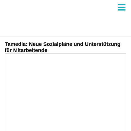
Tamedia: Neue Sozialpläne und Unterstützung
für Mitarbeitende