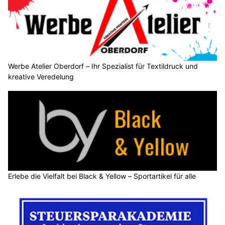
Werbe Atelier Oberdorf – Ihr Spezialist für Textildruck und
kreative Veredelung
Erlebe die Vielfalt bei Black & Yellow – Sportartikel für alle