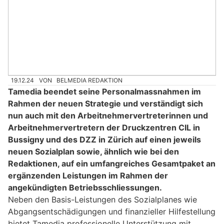
19.12.24
VON
BELMEDIA REDAKTION
Tamedia beendet seine Personalmassnahmen im
Rahmen der neuen Strategie und verständigt sich
nun auch mit den Arbeitnehmervertreterinnen und
Arbeitnehmervertretern der Druckzentren CIL in
Bussigny und des DZZ in Zürich auf einen jeweils
neuen Sozialplan sowie, ähnlich wie bei den
Redaktionen, auf ein umfangreiches Gesamtpaket an
ergänzenden Leistungen im Rahmen der
angekündigten Betriebsschliessungen.
Neben den Basis-Leistungen des Sozialplanes wie
Abgangsentschädigungen und finanzieller Hilfestellung
bietet Tamedia professionelle Unterstützung mit