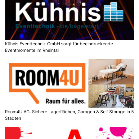
Kühnis Eventtechnik GmbH sorgt für beeindruckende
Eventmomente im Rheintal
Room4U AG: Sichere Lagerflächen, Garagen & Self Storage in 5
Städten