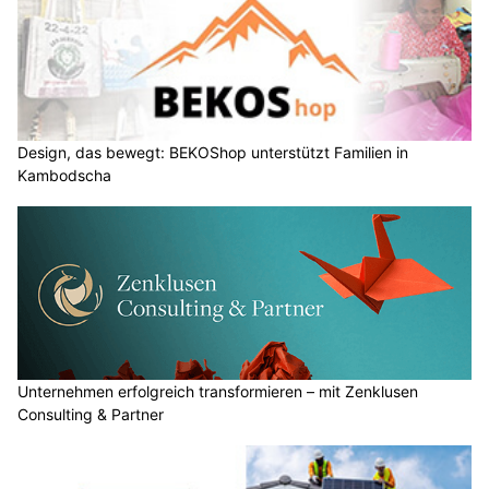
Design, das bewegt: BEKOShop unterstützt Familien in
Kambodscha
Unternehmen erfolgreich transformieren – mit Zenklusen
Consulting & Partner