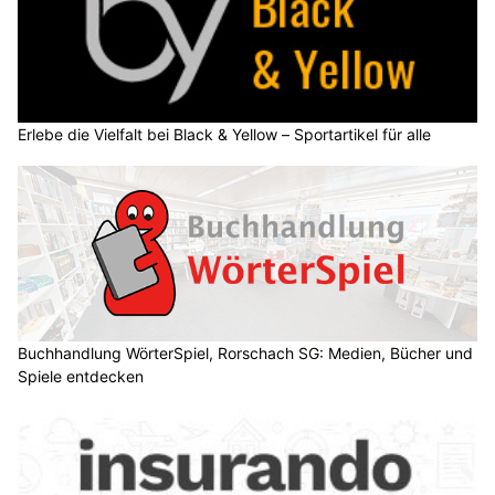
Erlebe die Vielfalt bei Black & Yellow – Sportartikel für alle
Buchhandlung WörterSpiel, Rorschach SG: Medien, Bücher und
Spiele entdecken