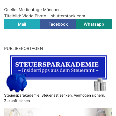
Quelle: Medientage München
Titelbild: Vlada Photo – shutterstock.com
Mail
Facebook
Whatsapp
PUBLIREPORTAGEN
Steuersparakademie: Steuerlast senken, Vermögen sichern,
Zukunft planen