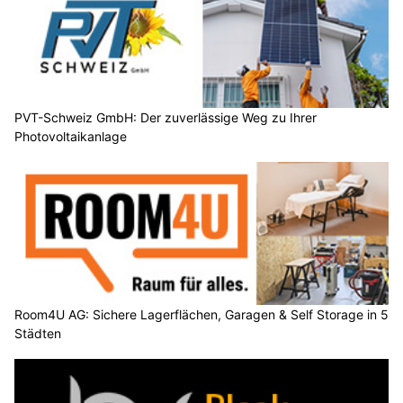
PVT-Schweiz GmbH: Der zuverlässige Weg zu Ihrer
Photovoltaikanlage
Room4U AG: Sichere Lagerflächen, Garagen & Self Storage in 5
Städten