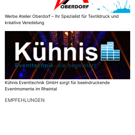
Werbe Atelier Oberdorf – Ihr Spezialist für Textildruck und
kreative Veredelung
Kühnis Eventtechnik GmbH sorgt für beeindruckende
Eventmomente im Rheintal
EMPFEHLUNGEN