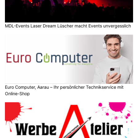
MDL-Events Laser Dream Lüscher macht Events unvergesslich
Euro Computer, Aarau – Ihr persönlicher Technikservice mit
Online-Shop