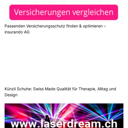
Passenden Versicherungsschutz finden & optimieren –
insurando AG
Künzli Schuhe: Swiss Made Qualität für Therapie, Alltag und
Design