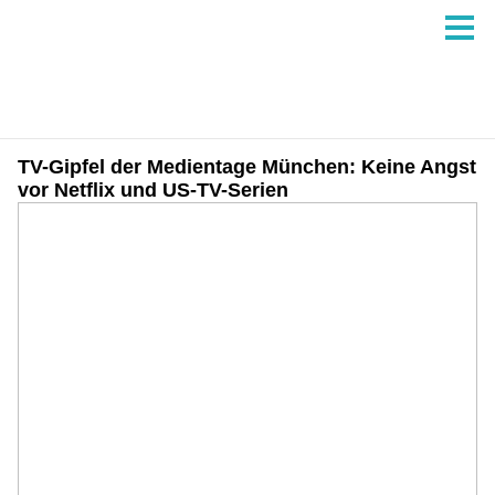
TV-Gipfel der Medientage München: Keine Angst
vor Netflix und US-TV-Serien