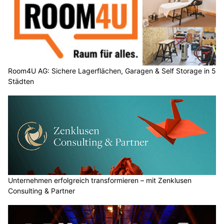
Room4U AG: Sichere Lagerflächen, Garagen & Self Storage in 5
Städten
Unternehmen erfolgreich transformieren – mit Zenklusen
Consulting & Partner