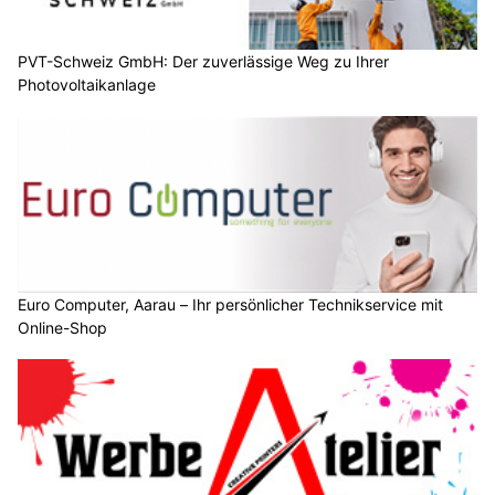
PVT-Schweiz GmbH: Der zuverlässige Weg zu Ihrer
Photovoltaikanlage
Euro Computer, Aarau – Ihr persönlicher Technikservice mit
Online-Shop