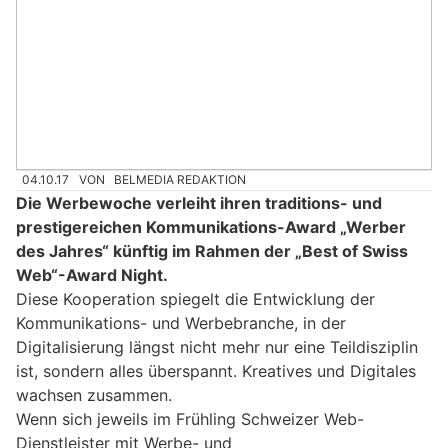
04.10.17
VON
BELMEDIA REDAKTION
Die Werbewoche verleiht ihren traditions- und
prestigereichen Kommunikations-Award „Werber
des Jahres“ künftig im Rahmen der „Best of Swiss
Web“-Award Night.
Diese Kooperation spiegelt die Entwicklung der
Kommunikations- und Werbebranche, in der
Digitalisierung längst nicht mehr nur eine Teildisziplin
ist, sondern alles überspannt. Kreatives und Digitales
wachsen zusammen.
Wenn sich jeweils im Frühling Schweizer Web-
Dienstleister mit Werbe- und