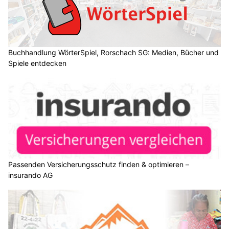
Buchhandlung WörterSpiel, Rorschach SG: Medien, Bücher und
Spiele entdecken
Passenden Versicherungsschutz finden & optimieren –
insurando AG