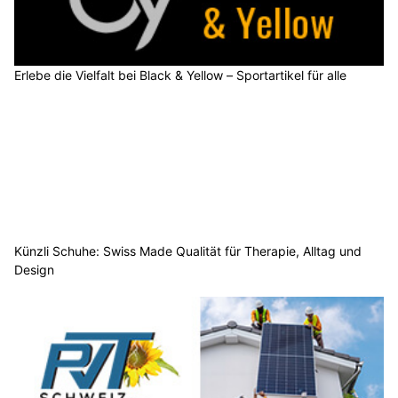
Erlebe die Vielfalt bei Black & Yellow – Sportartikel für alle
Künzli Schuhe: Swiss Made Qualität für Therapie, Alltag und
Design