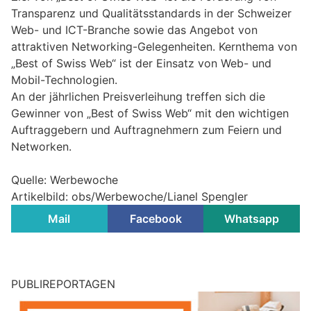
Transparenz und Qualitätsstandards in der Schweizer
Web- und ICT-Branche sowie das Angebot von
attraktiven Networking-Gelegenheiten. Kernthema von
„Best of Swiss Web“ ist der Einsatz von Web- und
Mobil-Technologien.
An der jährlichen Preisverleihung treffen sich die
Gewinner von „Best of Swiss Web“ mit den wichtigen
Auftraggebern und Auftragnehmern zum Feiern und
Networken.
Quelle: Werbewoche
Artikelbild: obs/Werbewoche/Lianel Spengler
Mail
Facebook
Whatsapp
PUBLIREPORTAGEN