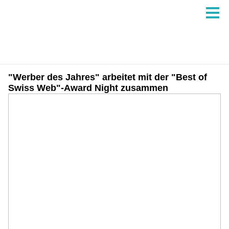
"Werber des Jahres" arbeitet mit der "Best of
Swiss Web"-Award Night zusammen