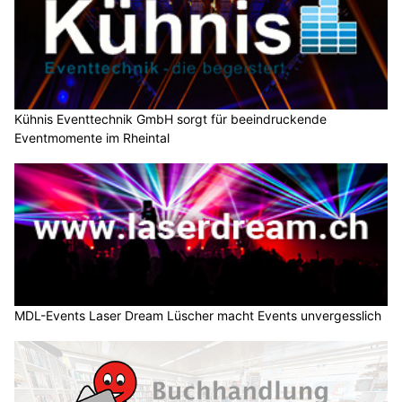
Kühnis Eventtechnik GmbH sorgt für beeindruckende
Eventmomente im Rheintal
MDL-Events Laser Dream Lüscher macht Events unvergesslich