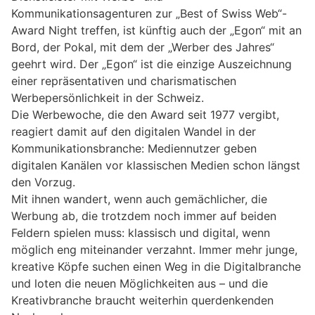
Kommunikationsagenturen zur „Best of Swiss Web“-
Award Night treffen, ist künftig auch der „Egon“ mit an
Bord, der Pokal, mit dem der „Werber des Jahres“
geehrt wird. Der „Egon“ ist die einzige Auszeichnung
einer repräsentativen und charismatischen
Werbepersönlichkeit in der Schweiz.
Die Werbewoche, die den Award seit 1977 vergibt,
reagiert damit auf den digitalen Wandel in der
Kommunikationsbranche: Mediennutzer geben
digitalen Kanälen vor klassischen Medien schon längst
den Vorzug.
Mit ihnen wandert, wenn auch gemächlicher, die
Werbung ab, die trotzdem noch immer auf beiden
Feldern spielen muss: klassisch und digital, wenn
möglich eng miteinander verzahnt. Immer mehr junge,
kreative Köpfe suchen einen Weg in die Digitalbranche
und loten die neuen Möglichkeiten aus – und die
Kreativbranche braucht weiterhin querdenkenden