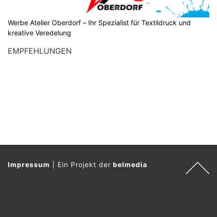
Werbe Atelier Oberdorf – Ihr Spezialist für Textildruck und
kreative Veredelung
EMPFEHLUNGEN
Impressum
|
Ein Projekt der
belmedia