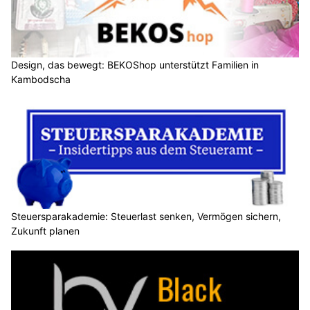
Design, das bewegt: BEKOShop unterstützt Familien in
Kambodscha
Steuersparakademie: Steuerlast senken, Vermögen sichern,
Zukunft planen