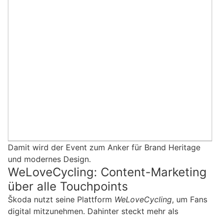
Damit wird der Event zum Anker für Brand Heritage
und modernes Design.
WeLoveCycling: Content-Marketing
über alle Touchpoints
Škoda nutzt seine Plattform
WeLoveCycling
, um Fans
digital mitzunehmen. Dahinter steckt mehr als