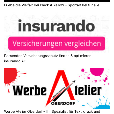
Erlebe die Vielfalt bei Black & Yellow – Sportartikel für alle
Passenden Versicherungsschutz finden & optimieren –
insurando AG
Werbe Atelier Oberdorf – Ihr Spezialist für Textildruck und