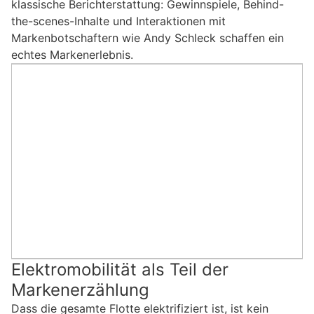
klassische Berichterstattung: Gewinnspiele, Behind-
the-scenes-Inhalte und Interaktionen mit
Markenbotschaftern wie Andy Schleck schaffen ein
echtes Markenerlebnis.
Elektromobilität als Teil der
Markenerzählung
Dass die gesamte Flotte elektrifiziert ist, ist kein