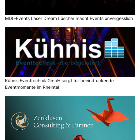
MDL-Events Laser Dream Lüscher macht Events unvergesslich
Kühnis Eventtechnik GmbH sorgt für beeindruckende
Eventmomente im Rheintal