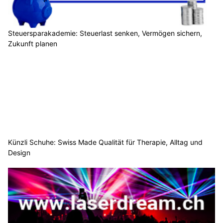
Steuersparakademie: Steuerlast senken, Vermögen sichern,
Zukunft planen
Künzli Schuhe: Swiss Made Qualität für Therapie, Alltag und
Design