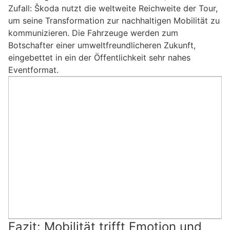
Zufall: Škoda nutzt die weltweite Reichweite der Tour,
um seine Transformation zur nachhaltigen Mobilität zu
kommunizieren. Die Fahrzeuge werden zum
Botschafter einer umweltfreundlicheren Zukunft,
eingebettet in ein der Öffentlichkeit sehr nahes
Eventformat.
Fazit: Mobilität trifft Emotion und