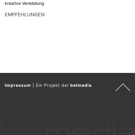
kreative Veredelung
EMPFEHLUNGEN
Impressum
|
Ein Projekt der
belmedia