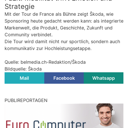
Strategie
Mit der Tour de France als Bühne zeigt Škoda, wie
Sponsoring heute gedacht werden kann: als integrierte
Markenwelt, die Produkt, Geschichte, Zukunft und
Community verbindet.
Die Tour wird damit nicht nur sportlich, sondern auch
kommunikativ zur Hochleistungsetappe.
Quelle: belmedia.ch-Redaktion/Škoda
Bildquelle: Škoda
Mail
Facebook
Whatsapp
PUBLIREPORTAGEN