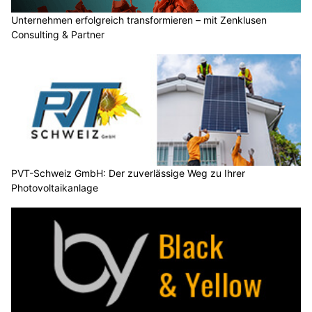
Unternehmen erfolgreich transformieren – mit Zenklusen
Consulting & Partner
PVT-Schweiz GmbH: Der zuverlässige Weg zu Ihrer
Photovoltaikanlage