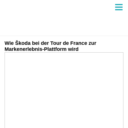
Wie Škoda bei der Tour de France zur
Markenerlebnis-Plattform wird