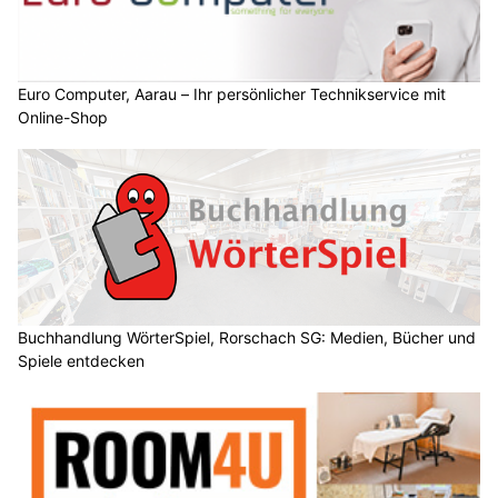
Euro Computer, Aarau – Ihr persönlicher Technikservice mit
Online-Shop
Buchhandlung WörterSpiel, Rorschach SG: Medien, Bücher und
Spiele entdecken