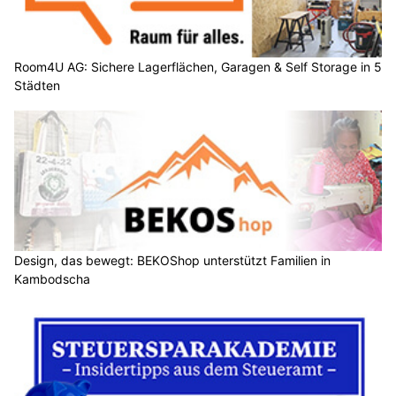
Room4U AG: Sichere Lagerflächen, Garagen & Self Storage in 5
Städten
Design, das bewegt: BEKOShop unterstützt Familien in
Kambodscha