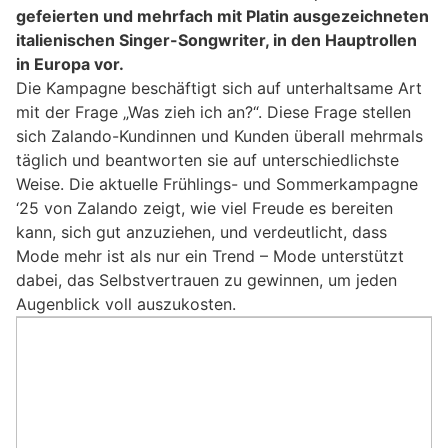
gefeierten und mehrfach mit Platin ausgezeichneten
italienischen Singer-Songwriter, in den Hauptrollen
in Europa vor.
Die Kampagne beschäftigt sich auf unterhaltsame Art
mit der Frage „Was zieh ich an?“. Diese Frage stellen
sich Zalando-Kundinnen und Kunden überall mehrmals
täglich und beantworten sie auf unterschiedlichste
Weise. Die aktuelle Frühlings- und Sommerkampagne
‘25 von Zalando zeigt, wie viel Freude es bereiten
kann, sich gut anzuziehen, und verdeutlicht, dass
Mode mehr ist als nur ein Trend – Mode unterstützt
dabei, das Selbstvertrauen zu gewinnen, um jeden
Augenblick voll auszukosten.