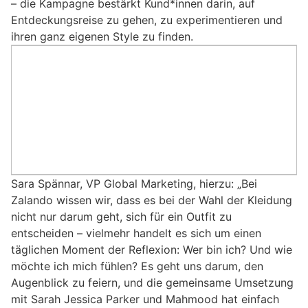
– die Kampagne bestärkt Kund*innen darin, auf
Entdeckungsreise zu gehen, zu experimentieren und
ihren ganz eigenen Style zu finden.
Sara Spännar, VP Global Marketing, hierzu: „Bei
Zalando wissen wir, dass es bei der Wahl der Kleidung
nicht nur darum geht, sich für ein Outfit zu
entscheiden – vielmehr handelt es sich um einen
täglichen Moment der Reflexion: Wer bin ich? Und wie
möchte ich mich fühlen? Es geht uns darum, den
Augenblick zu feiern, und die gemeinsame Umsetzung
mit Sarah Jessica Parker und Mahmood hat einfach