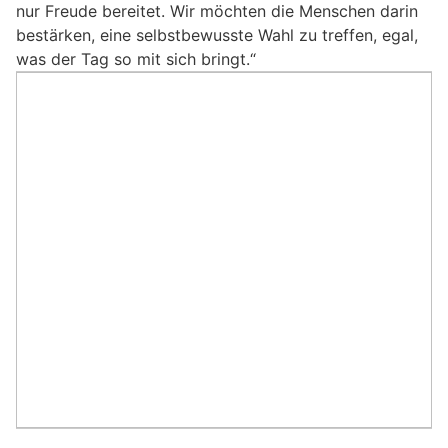
nur Freude bereitet. Wir möchten die Menschen darin
bestärken, eine selbstbewusste Wahl zu treffen, egal,
was der Tag so mit sich bringt.“