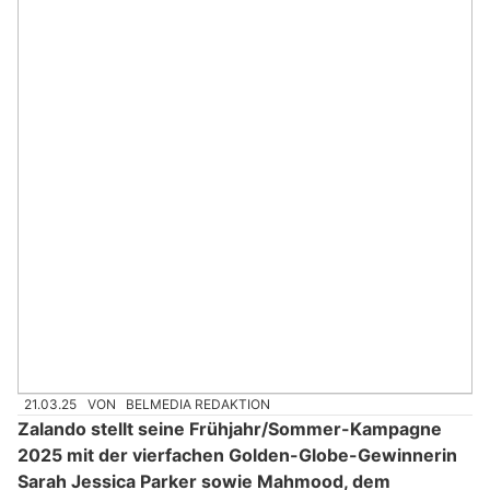
21.03.25
VON
BELMEDIA REDAKTION
Zalando stellt seine Frühjahr/Sommer-Kampagne
2025 mit der vierfachen Golden-Globe-Gewinnerin
Sarah Jessica Parker sowie Mahmood, dem