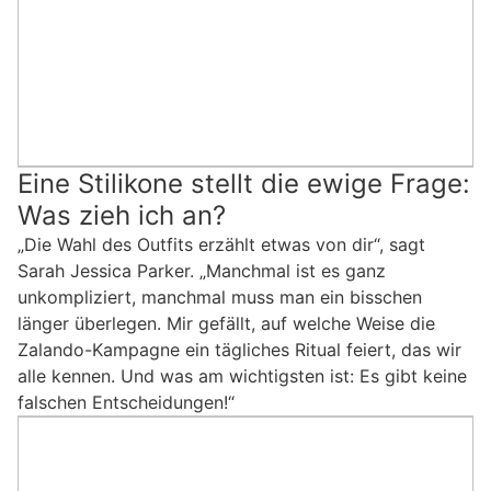
Eine Stilikone stellt die ewige Frage:
Was zieh ich an?
„Die Wahl des Outfits erzählt etwas von dir“, sagt
Sarah Jessica Parker. „Manchmal ist es ganz
unkompliziert, manchmal muss man ein bisschen
länger überlegen. Mir gefällt, auf welche Weise die
Zalando-Kampagne ein tägliches Ritual feiert, das wir
alle kennen. Und was am wichtigsten ist: Es gibt keine
falschen Entscheidungen!“