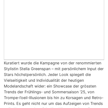
Kuratiert wurde die Kampagne von der renommierten
Stylistin Stella Greenspan – mit persönlichem Input der
Stars höchstpersönlich. Jeder Look spiegelt die
Vielseitigkeit und Individualität der heutigen
Modelandschaft wider: ein Showcase der grössten
Trends der Frühlings- und Sommersaison ‘25, von
Trompe-l’oeil-Illusionen bis hin zu Korsagen und Retro-
Prints. Es geht nicht nur um das Aufzeigen von Trends