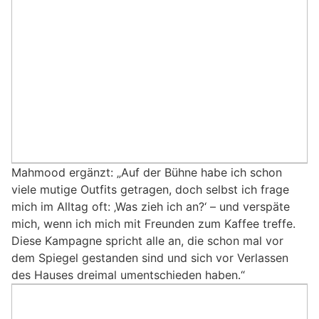
Mahmood ergänzt: „Auf der Bühne habe ich schon
viele mutige Outfits getragen, doch selbst ich frage
mich im Alltag oft: ‚Was zieh ich an?‘ – und verspäte
mich, wenn ich mich mit Freunden zum Kaffee treffe.
Diese Kampagne spricht alle an, die schon mal vor
dem Spiegel gestanden sind und sich vor Verlassen
des Hauses dreimal umentschieden haben.“