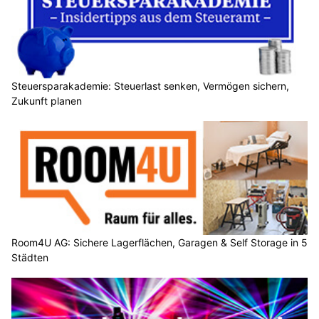
Steuersparakademie: Steuerlast senken, Vermögen sichern,
Zukunft planen
Room4U AG: Sichere Lagerflächen, Garagen & Self Storage in 5
Städten