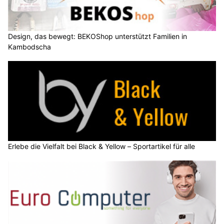
Design, das bewegt: BEKOShop unterstützt Familien in
Kambodscha
Erlebe die Vielfalt bei Black & Yellow – Sportartikel für alle