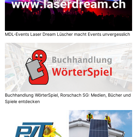
MDL-Events Laser Dream Lüscher macht Events unvergesslich
Buchhandlung WörterSpiel, Rorschach SG: Medien, Bücher und
Spiele entdecken