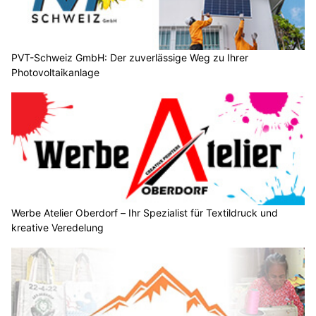
PVT-Schweiz GmbH: Der zuverlässige Weg zu Ihrer
Photovoltaikanlage
Werbe Atelier Oberdorf – Ihr Spezialist für Textildruck und
kreative Veredelung