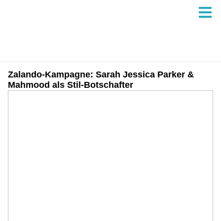
Zalando-Kampagne: Sarah Jessica Parker &
Mahmood als Stil-Botschafter