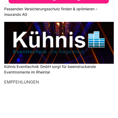
Passenden Versicherungsschutz finden & optimieren –
insurando AG
Kühnis Eventtechnik GmbH sorgt für beeindruckende
Eventmomente im Rheintal
EMPFEHLUNGEN