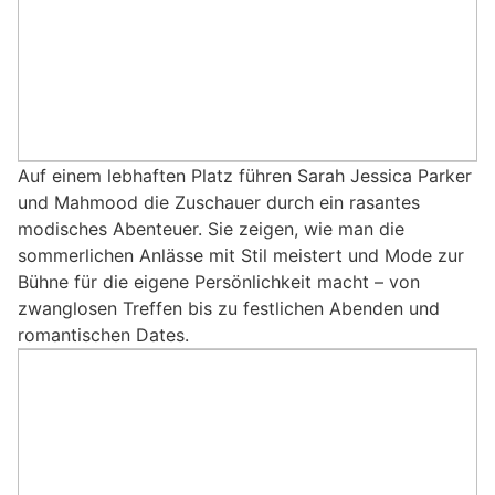
Auf einem lebhaften Platz führen Sarah Jessica Parker
und Mahmood die Zuschauer durch ein rasantes
modisches Abenteuer. Sie zeigen, wie man die
sommerlichen Anlässe mit Stil meistert und Mode zur
Bühne für die eigene Persönlichkeit macht – von
zwanglosen Treffen bis zu festlichen Abenden und
romantischen Dates.