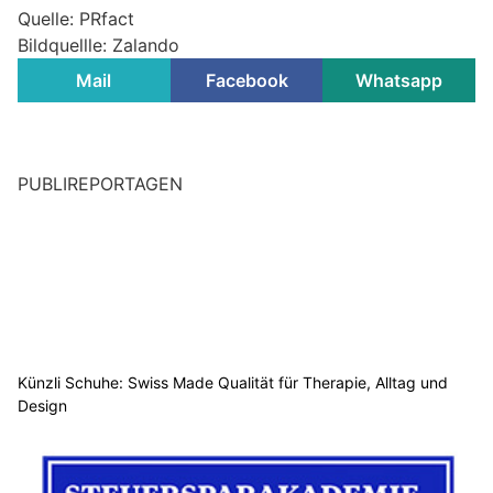
Quelle: PRfact
Bildquellle: Zalando
Mail
Facebook
Whatsapp
PUBLIREPORTAGEN
Künzli Schuhe: Swiss Made Qualität für Therapie, Alltag und
Design