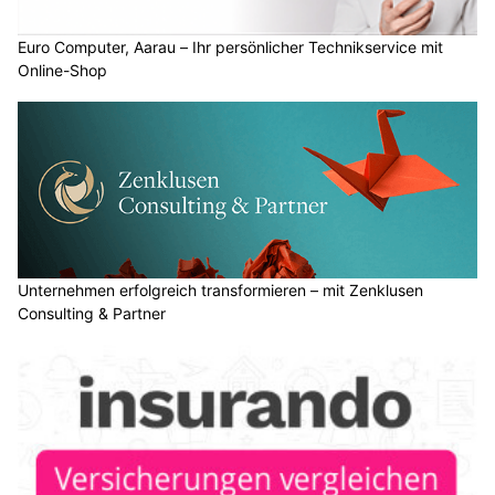
Euro Computer, Aarau – Ihr persönlicher Technikservice mit
Online-Shop
Unternehmen erfolgreich transformieren – mit Zenklusen
Consulting & Partner