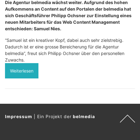
Die Agentur belmedia wächst weiter. Aufgrund des hohen
Aufkommens an Content auf den Portalen der belmedia hat
sich Geschäftsführer Philipp Ochsner zur Einstellung eines
neuen Mitarbeiters für das Web Content Management
entschieden: Samuel Nies.
“Samuel ist ein kreativer Kopf, dabei auch sehr zielstrebig.
Dadurch ist er eine grosse Bereicherung für die Agentur
belmedia”, freut sich Philipp Ochsner über den personellen
Zuwachs.
Weiterlesen
Impressum
|
Ein Projekt der
belmedia