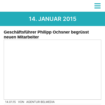
14. JANUAR 2015
Geschäftsführer Philipp Ochsner begrüsst
neuen Mitarbeiter
14.01.15
VON
AGENTUR BELMEDIA