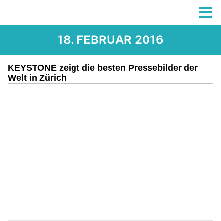
18. FEBRUAR 2016
KEYSTONE zeigt die besten Pressebilder der
Welt in Zürich