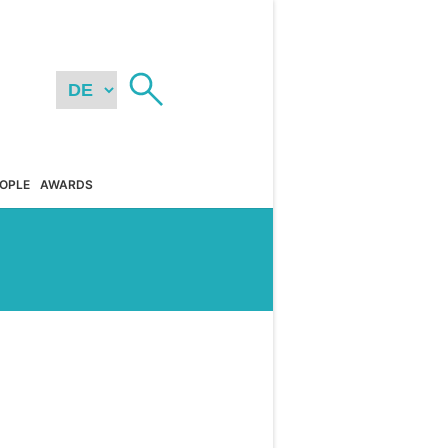
OPLE
AWARDS