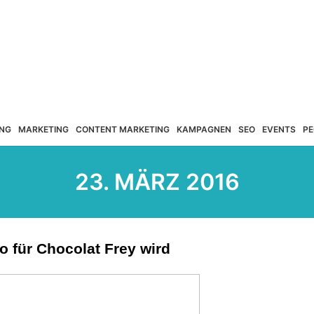
NG
MARKETING
CONTENT MARKETING
KAMPAGNEN
SEO
EVENTS
PE
23. MÄRZ 2016
o für Chocolat Frey wird