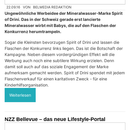
22.09.16
VON
BELMEDIA REDAKTION
Ungewöhnliche Werbeidee der Mineralwasser-Marke Spirit
of Drini. Das in der Schweiz gerade erst lancierte
Mineralwasser wirbt mit Babys, die auf den Flaschen der
Konkurrenz herumtrampeln.
Sogar die Kleinsten bevorzugen Spirit of Drini und lassen die
Flaschen der Konkurrenz links liegen. Das ist die Botschaft der
Kampagne. Neben diesem vordergründigen Effekt will die
Werbung auch noch eine subtilere Wirkung erzielen. Denn
damit soll auch auf das soziale Engagement der Marke
aufmerksam gemacht werden. Spirit of Drini spendet mit jedem
Flaschenverkauf für einen karitativen Zweck - für eine
Kinderhilfsorganisation.
Weiterlesen
NZZ Bellevue – das neue Lifestyle-Portal