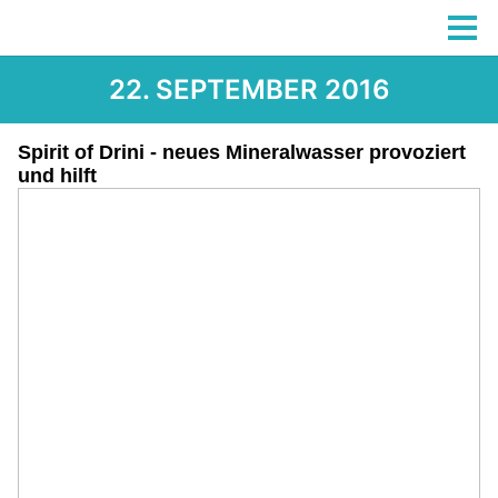
22. SEPTEMBER 2016
Spirit of Drini - neues Mineralwasser provoziert
und hilft