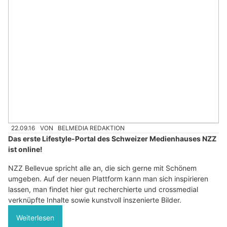
22.09.16
VON
BELMEDIA REDAKTION
Das erste Lifestyle-Portal des Schweizer Medienhauses NZZ
ist online!
NZZ Bellevue spricht alle an, die sich gerne mit Schönem
umgeben. Auf der neuen Plattform kann man sich inspirieren
lassen, man findet hier gut recherchierte und crossmedial
verknüpfte Inhalte sowie kunstvoll inszenierte Bilder.
Weiterlesen