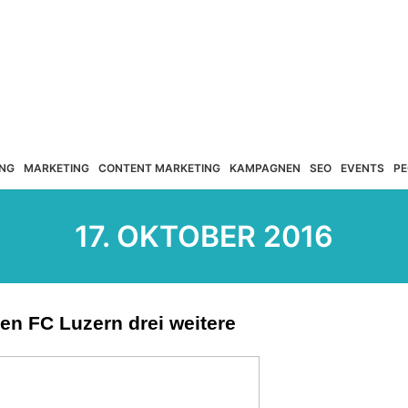
NG
MARKETING
CONTENT MARKETING
KAMPAGNEN
SEO
EVENTS
PE
17. OKTOBER 2016
en FC Luzern drei weitere