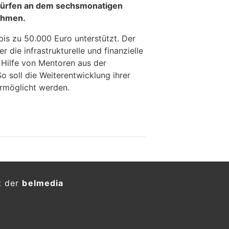
dürfen an dem sechsmonatigen
ehmen.
bis zu 50.000 Euro unterstützt. Der
 die infrastrukturelle und finanzielle
 Hilfe von Mentoren aus der
o soll die Weiterentwicklung ihrer
rmöglicht werden.
t der
belmedia