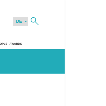
OPLE
AWARDS